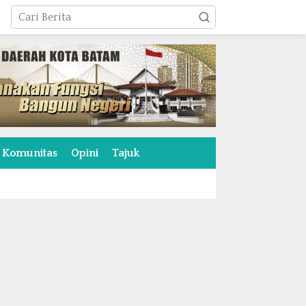
Komunitas
Opini
Tajuk