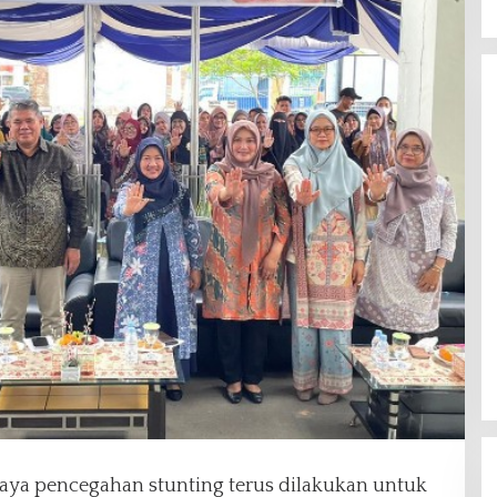
aya pencegahan stunting terus dilakukan untuk