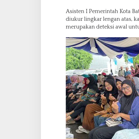
Asisten I Pemerintah Kota 
diukur lingkar lengan atas, 
merupakan deteksi awal untu