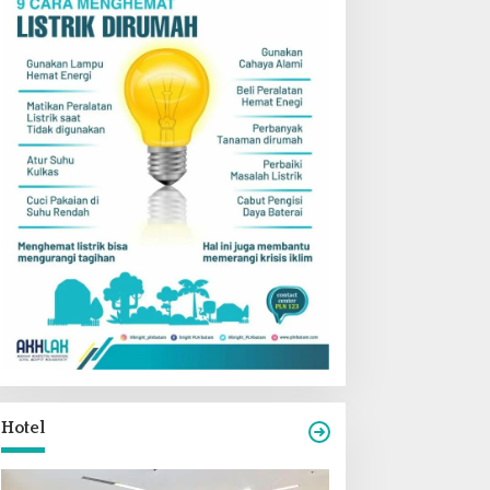
Hotel