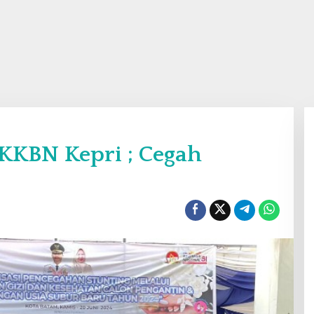
BKKBN Kepri ; Cegah