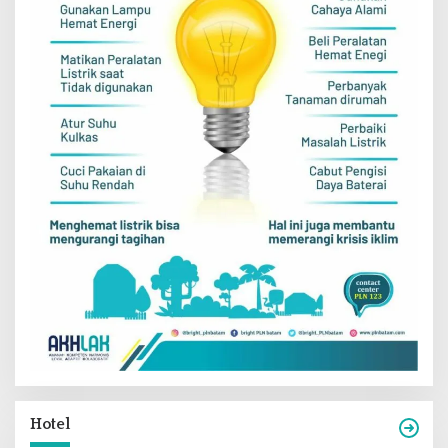
Hotel