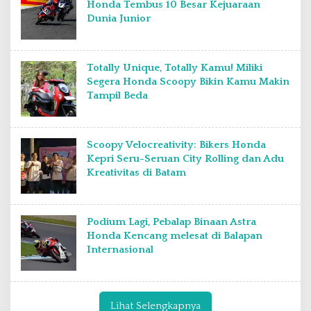
Honda Tembus 10 Besar Kejuaraan
Dunia Junior
Totally Unique, Totally Kamu! Miliki
Segera Honda Scoopy Bikin Kamu Makin
Tampil Beda
Scoopy Velocreativity: Bikers Honda
Kepri Seru-Seruan City Rolling dan Adu
Kreativitas di Batam
Podium Lagi, Pebalap Binaan Astra
Honda Kencang melesat di Balapan
Internasional
Lihat Selengkapnya