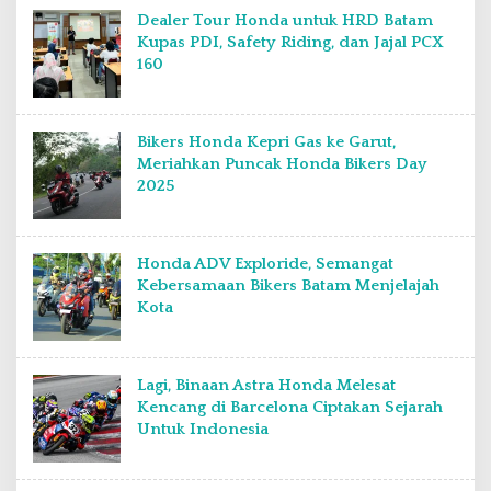
Dealer Tour Honda untuk HRD Batam
Kupas PDI, Safety Riding, dan Jajal PCX
160
Bikers Honda Kepri Gas ke Garut,
Meriahkan Puncak Honda Bikers Day
2025
Honda ADV Exploride, Semangat
Kebersamaan Bikers Batam Menjelajah
Kota
Lagi, Binaan Astra Honda Melesat
Kencang di Barcelona Ciptakan Sejarah
Untuk Indonesia