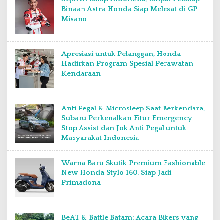
Binaan Astra Honda Siap Melesat di GP
Misano
Apresiasi untuk Pelanggan, Honda
Hadirkan Program Spesial Perawatan
Kendaraan
Anti Pegal & Microsleep Saat Berkendara,
Subaru Perkenalkan Fitur Emergency
Stop Assist dan Jok Anti Pegal untuk
Masyarakat Indonesia
Warna Baru Skutik Premium Fashionable
New Honda Stylo 160, Siap Jadi
Primadona
BeAT & Battle Batam: Acara Bikers yang