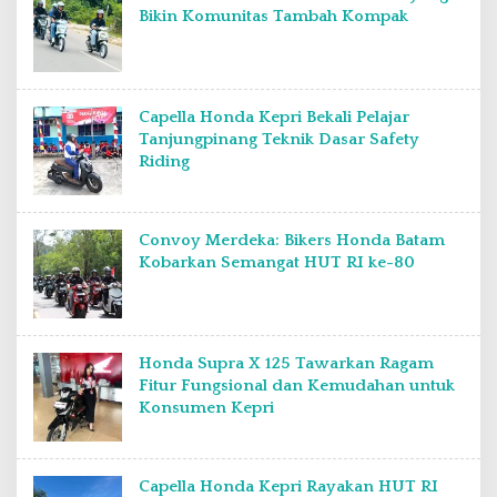
Bikin Komunitas Tambah Kompak
Capella Honda Kepri Bekali Pelajar
Tanjungpinang Teknik Dasar Safety
Riding
Convoy Merdeka: Bikers Honda Batam
Kobarkan Semangat HUT RI ke-80
Honda Supra X 125 Tawarkan Ragam
Fitur Fungsional dan Kemudahan untuk
Konsumen Kepri
Capella Honda Kepri Rayakan HUT RI