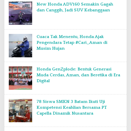
New Honda ADV160 Semakin Gagah
dan Canggih, Jadi SUV Kebanggaan
Cuaca Tak Menentu, Honda Ajak
Pengendara Tetap #Cari_Aman di
Musim Hujan
Honda GenZplode: Bentuk Generasi
Muda Cerdas, Aman, dan Beretika di Era
Digital
78 Siswa SMKN 3 Batam Ikuti Uji
Kompetensi Keahlian Bersama PT
Capella Dinamik Nusantara