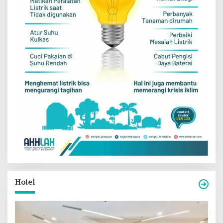
Hotel