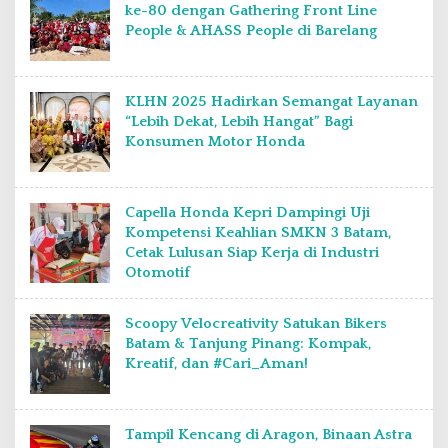
ke-80 dengan Gathering Front Line
People & AHASS People di Barelang
KLHN 2025 Hadirkan Semangat Layanan
“Lebih Dekat, Lebih Hangat” Bagi
Konsumen Motor Honda
Capella Honda Kepri Dampingi Uji
Kompetensi Keahlian SMKN 3 Batam,
Cetak Lulusan Siap Kerja di Industri
Otomotif
Scoopy Velocreativity Satukan Bikers
Batam & Tanjung Pinang: Kompak,
Kreatif, dan #Cari_Aman!
Tampil Kencang di Aragon, Binaan Astra