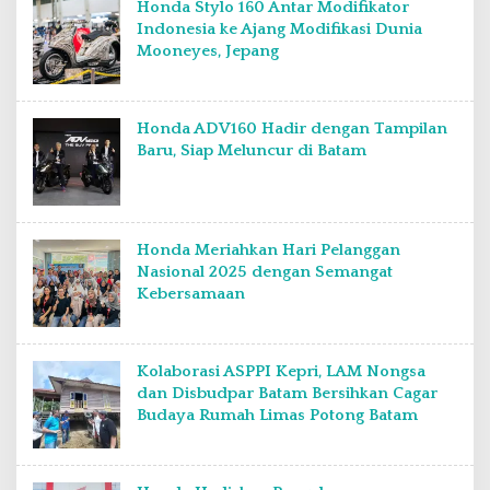
Honda Stylo 160 Antar Modifikator
Indonesia ke Ajang Modifikasi Dunia
Mooneyes, Jepang
Honda ADV160 Hadir dengan Tampilan
Baru, Siap Meluncur di Batam
Honda Meriahkan Hari Pelanggan
Nasional 2025 dengan Semangat
Kebersamaan
Kolaborasi ASPPI Kepri, LAM Nongsa
dan Disbudpar Batam Bersihkan Cagar
Budaya Rumah Limas Potong Batam