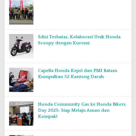
Edisi Terbatas, Kolaborasi Unik Honda
Scoopy dengan Kuromi
Capella Honda Kepri dan PMI Batam
Kumpulkan 52 Kantong Darah
Honda Community Gas ke Honda Bikers
Day 2025: Siap Melaju Aman dan
Kompak!