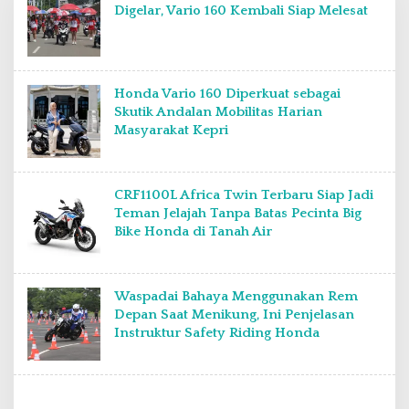
Digelar, Vario 160 Kembali Siap Melesat
Honda Vario 160 Diperkuat sebagai
Skutik Andalan Mobilitas Harian
Masyarakat Kepri
CRF1100L Africa Twin Terbaru Siap Jadi
Teman Jelajah Tanpa Batas Pecinta Big
Bike Honda di Tanah Air
Waspadai Bahaya Menggunakan Rem
Depan Saat Menikung, Ini Penjelasan
Instruktur Safety Riding Honda