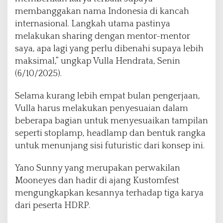
membanggakan nama Indonesia di kancah
internasional. Langkah utama pastinya
melakukan sharing dengan mentor-mentor
saya, apa lagi yang perlu dibenahi supaya lebih
maksimal,” ungkap Vulla Hendrata, Senin
(6/10/2025).
Selama kurang lebih empat bulan pengerjaan,
Vulla harus melakukan penyesuaian dalam
beberapa bagian untuk menyesuaikan tampilan
seperti stoplamp, headlamp dan bentuk rangka
untuk menunjang sisi futuristic dari konsep ini.
Yano Sunny yang merupakan perwakilan
Mooneyes dan hadir di ajang Kustomfest
mengungkapkan kesannya terhadap tiga karya
dari peserta HDRP.