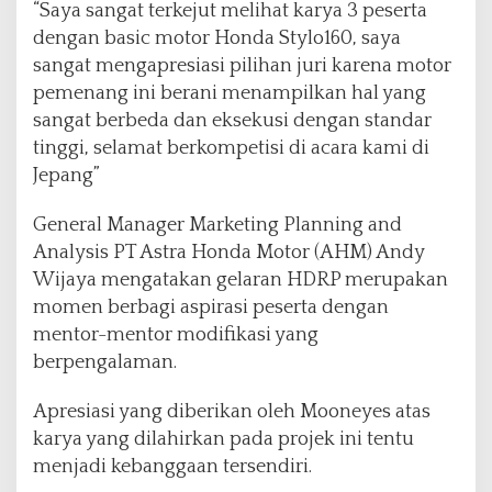
“Saya sangat terkejut melihat karya 3 peserta
dengan basic motor Honda Stylo160, saya
sangat mengapresiasi pilihan juri karena motor
pemenang ini berani menampilkan hal yang
sangat berbeda dan eksekusi dengan standar
tinggi, selamat berkompetisi di acara kami di
Jepang”
General Manager Marketing Planning and
Analysis PT Astra Honda Motor (AHM) Andy
Wijaya mengatakan gelaran HDRP merupakan
momen berbagi aspirasi peserta dengan
mentor-mentor modifikasi yang
berpengalaman.
Apresiasi yang diberikan oleh Mooneyes atas
karya yang dilahirkan pada projek ini tentu
menjadi kebanggaan tersendiri.