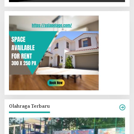
Olahraga Terbaru