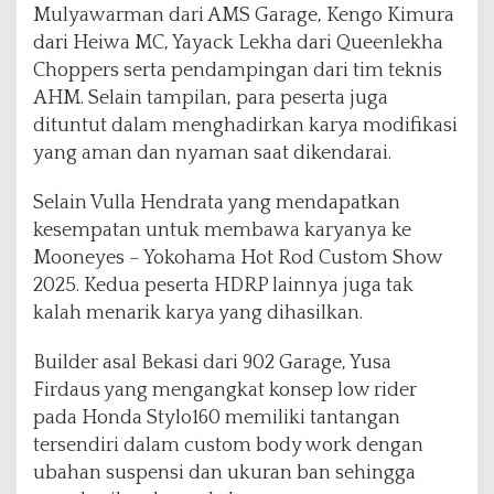
Mulyawarman dari AMS Garage, Kengo Kimura
dari Heiwa MC, Yayack Lekha dari Queenlekha
Choppers serta pendampingan dari tim teknis
AHM. Selain tampilan, para peserta juga
dituntut dalam menghadirkan karya modifikasi
yang aman dan nyaman saat dikendarai.
Selain Vulla Hendrata yang mendapatkan
kesempatan untuk membawa karyanya ke
Mooneyes – Yokohama Hot Rod Custom Show
2025. Kedua peserta HDRP lainnya juga tak
kalah menarik karya yang dihasilkan.
Builder asal Bekasi dari 902 Garage, Yusa
Firdaus yang mengangkat konsep low rider
pada Honda Stylo160 memiliki tantangan
tersendiri dalam custom body work dengan
ubahan suspensi dan ukuran ban sehingga