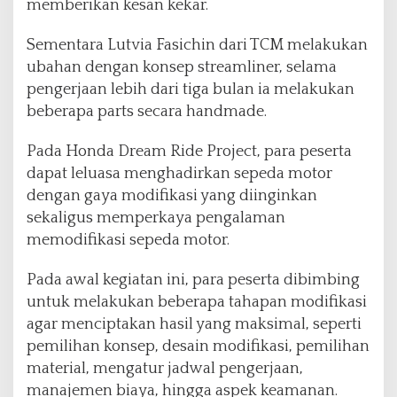
memberikan kesan kekar.
Sementara Lutvia Fasichin dari TCM melakukan
ubahan dengan konsep streamliner, selama
pengerjaan lebih dari tiga bulan ia melakukan
beberapa parts secara handmade.
Pada Honda Dream Ride Project, para peserta
dapat leluasa menghadirkan sepeda motor
dengan gaya modifikasi yang diinginkan
sekaligus memperkaya pengalaman
memodifikasi sepeda motor.
Pada awal kegiatan ini, para peserta dibimbing
untuk melakukan beberapa tahapan modifikasi
agar menciptakan hasil yang maksimal, seperti
pemilihan konsep, desain modifikasi, pemilihan
material, mengatur jadwal pengerjaan,
manajemen biaya, hingga aspek keamanan.