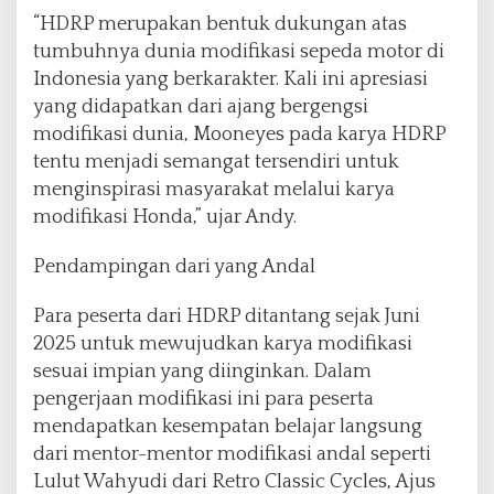
“HDRP merupakan bentuk dukungan atas
tumbuhnya dunia modifikasi sepeda motor di
Indonesia yang berkarakter. Kali ini apresiasi
yang didapatkan dari ajang bergengsi
modifikasi dunia, Mooneyes pada karya HDRP
tentu menjadi semangat tersendiri untuk
menginspirasi masyarakat melalui karya
modifikasi Honda,” ujar Andy.
Pendampingan dari yang Andal
Para peserta dari HDRP ditantang sejak Juni
2025 untuk mewujudkan karya modifikasi
sesuai impian yang diinginkan. Dalam
pengerjaan modifikasi ini para peserta
mendapatkan kesempatan belajar langsung
dari mentor-mentor modifikasi andal seperti
Lulut Wahyudi dari Retro Classic Cycles, Ajus