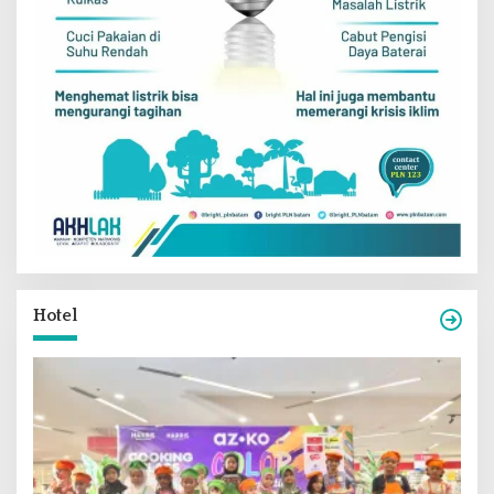
Hotel