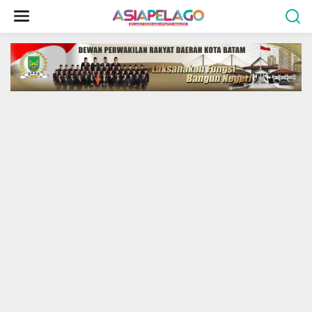
L
e
w
a
t
i
k
e
k
o
n
t
e
n