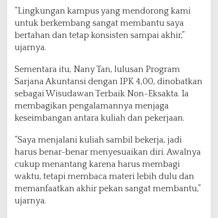
“Lingkungan kampus yang mendorong kami
untuk berkembang sangat membantu saya
bertahan dan tetap konsisten sampai akhir,”
ujarnya.
Sementara itu, Nany Tan, lulusan Program
Sarjana Akuntansi dengan IPK 4,00, dinobatkan
sebagai Wisudawan Terbaik Non-Eksakta. Ia
membagikan pengalamannya menjaga
keseimbangan antara kuliah dan pekerjaan.
“Saya menjalani kuliah sambil bekerja, jadi
harus benar-benar menyesuaikan diri. Awalnya
cukup menantang karena harus membagi
waktu, tetapi membaca materi lebih dulu dan
memanfaatkan akhir pekan sangat membantu,”
ujarnya.