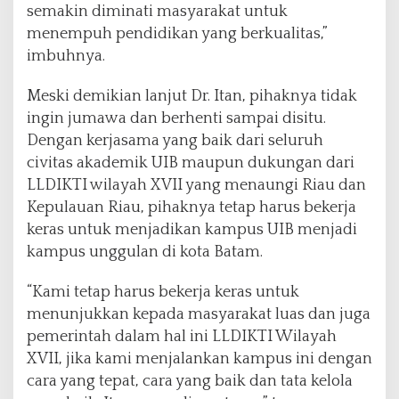
semakin diminati masyarakat untuk
menempuh pendidikan yang berkualitas,”
imbuhnya.
Meski demikian lanjut Dr. Itan, pihaknya tidak
ingin jumawa dan berhenti sampai disitu.
Dengan kerjasama yang baik dari seluruh
civitas akademik UIB maupun dukungan dari
LLDIKTI wilayah XVII yang menaungi Riau dan
Kepulauan Riau, pihaknya tetap harus bekerja
keras untuk menjadikan kampus UIB menjadi
kampus unggulan di kota Batam.
“Kami tetap harus bekerja keras untuk
menunjukkan kepada masyarakat luas dan juga
pemerintah dalam hal ini LLDIKTI Wilayah
XVII, jika kami menjalankan kampus ini dengan
cara yang tepat, cara yang baik dan tata kelola