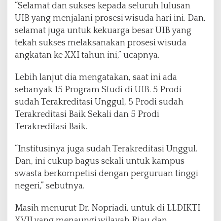
“Selamat dan sukses kepada seluruh lulusan
UIB yang menjalani prosesi wisuda hari ini. Dan,
selamat juga untuk kekuarga besar UIB yang
tekah sukses melaksanakan prosesi wisuda
angkatan ke XXI tahun ini,” ucapnya.
Lebih lanjut dia mengatakan, saat ini ada
sebanyak 15 Program Studi di UIB. 5 Prodi
sudah Terakreditasi Unggul, 5 Prodi sudah
Terakreditasi Baik Sekali dan 5 Prodi
Terakreditasi Baik.
“Institusinya juga sudah Terakreditasi Unggul.
Dan, ini cukup bagus sekali untuk kampus
swasta berkompetisi dengan perguruan tinggi
negeri,” sebutnya.
Masih menurut Dr. Nopriadi, untuk di LLDIKTI
XVII yang menaungi wilayah Riau dan