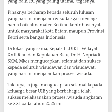
yang baik. Itu yang paling utama,” tegasnya.
Pihaknya berharap kepada seluruh lulusan
yang hari ini menjalani wisuda agar menjaga
nama baik almamater. Berikan kontribusi nyata
untuk masyarakat kota Batam maupun Provinsi
Kepri serta bangsa Indonesia.
Di lokasi yang sama, Kepala LLDIKTI Wilayah
XVII Riau dan Kepulauan Riau, Dr. H. Nopriadi
SKM, Mkes mengucapkan, selamat dan sukses
kepada seluruh wisudawan dan wisudawati
yang hari ini menjalankan prosesi wisuda.
Tak lupa, ia juga mengucapkan selamat kepada
keluarga besar UIB yang berbahagia telah
sukses melaksanakan prosesi wisuda angkatan
ke XXI pada tahun 2025 ini.