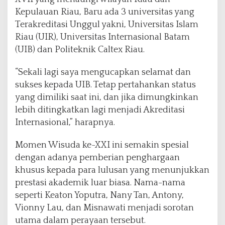
Kepulauan Riau, Baru ada 3 universitas yang
Terakreditasi Unggul yakni, Universitas Islam
Riau (UIR), Universitas Internasional Batam
(UIB) dan Politeknik Caltex Riau.
“Sekali lagi saya mengucapkan selamat dan
sukses kepada UIB. Tetap pertahankan status
yang dimiliki saat ini, dan jika dimungkinkan
lebih ditingkatkan lagi menjadi Akreditasi
Internasional,” harapnya.
Momen Wisuda ke-XXI ini semakin spesial
dengan adanya pemberian penghargaan
khusus kepada para lulusan yang menunjukkan
prestasi akademik luar biasa. Nama-nama
seperti Keaton Yoputra, Nany Tan, Antony,
Vionny Lau, dan Misnawati menjadi sorotan
utama dalam perayaan tersebut.