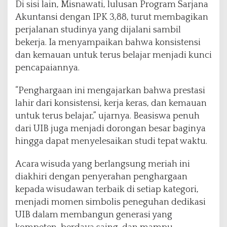
Di sisi lain, Misnawati, lulusan Program Sarjana
Akuntansi dengan IPK 3,88, turut membagikan
perjalanan studinya yang dijalani sambil
bekerja. Ia menyampaikan bahwa konsistensi
dan kemauan untuk terus belajar menjadi kunci
pencapaiannya.
“Penghargaan ini mengajarkan bahwa prestasi
lahir dari konsistensi, kerja keras, dan kemauan
untuk terus belajar,” ujarnya. Beasiswa penuh
dari UIB juga menjadi dorongan besar baginya
hingga dapat menyelesaikan studi tepat waktu.
Acara wisuda yang berlangsung meriah ini
diakhiri dengan penyerahan penghargaan
kepada wisudawan terbaik di setiap kategori,
menjadi momen simbolis peneguhan dedikasi
UIB dalam membangun generasi yang