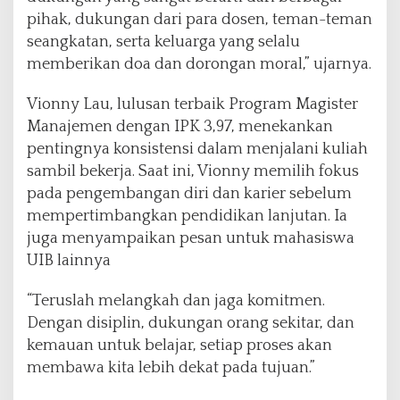
pihak, dukungan dari para dosen, teman-teman
seangkatan, serta keluarga yang selalu
memberikan doa dan dorongan moral,” ujarnya.
Vionny Lau, lulusan terbaik Program Magister
Manajemen dengan IPK 3,97, menekankan
pentingnya konsistensi dalam menjalani kuliah
sambil bekerja. Saat ini, Vionny memilih fokus
pada pengembangan diri dan karier sebelum
mempertimbangkan pendidikan lanjutan. Ia
juga menyampaikan pesan untuk mahasiswa
UIB lainnya
“Teruslah melangkah dan jaga komitmen.
Dengan disiplin, dukungan orang sekitar, dan
kemauan untuk belajar, setiap proses akan
membawa kita lebih dekat pada tujuan.”