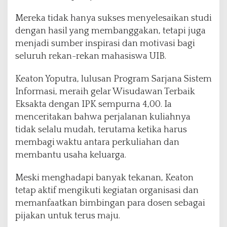
Mereka tidak hanya sukses menyelesaikan studi
dengan hasil yang membanggakan, tetapi juga
menjadi sumber inspirasi dan motivasi bagi
seluruh rekan-rekan mahasiswa UIB.
Keaton Yoputra, lulusan Program Sarjana Sistem
Informasi, meraih gelar Wisudawan Terbaik
Eksakta dengan IPK sempurna 4,00. Ia
menceritakan bahwa perjalanan kuliahnya
tidak selalu mudah, terutama ketika harus
membagi waktu antara perkuliahan dan
membantu usaha keluarga.
Meski menghadapi banyak tekanan, Keaton
tetap aktif mengikuti kegiatan organisasi dan
memanfaatkan bimbingan para dosen sebagai
pijakan untuk terus maju.