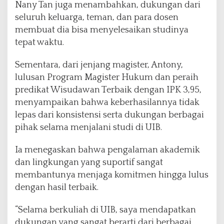
Nany Tan juga menambahkan, dukungan dari
seluruh keluarga, teman, dan para dosen
membuat dia bisa menyelesaikan studinya
tepat waktu.
Sementara, dari jenjang magister, Antony,
lulusan Program Magister Hukum dan peraih
predikat Wisudawan Terbaik dengan IPK 3,95,
menyampaikan bahwa keberhasilannya tidak
lepas dari konsistensi serta dukungan berbagai
pihak selama menjalani studi di UIB.
Ia menegaskan bahwa pengalaman akademik
dan lingkungan yang suportif sangat
membantunya menjaga komitmen hingga lulus
dengan hasil terbaik.
“Selama berkuliah di UIB, saya mendapatkan
dukungan yang sangat berarti dari berbagai