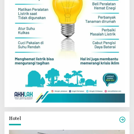
Hotel