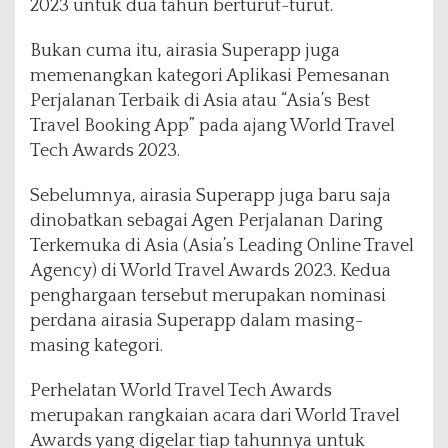
2023 untuk dua tahun berturut-turut.
Bukan cuma itu, airasia Superapp juga
memenangkan kategori Aplikasi Pemesanan
Perjalanan Terbaik di Asia atau “Asia’s Best
Travel Booking App” pada ajang World Travel
Tech Awards 2023.
Sebelumnya, airasia Superapp juga baru saja
dinobatkan sebagai Agen Perjalanan Daring
Terkemuka di Asia (Asia’s Leading Online Travel
Agency) di World Travel Awards 2023. Kedua
penghargaan tersebut merupakan nominasi
perdana airasia Superapp dalam masing-
masing kategori.
Perhelatan World Travel Tech Awards
merupakan rangkaian acara dari World Travel
Awards yang digelar tiap tahunnya untuk