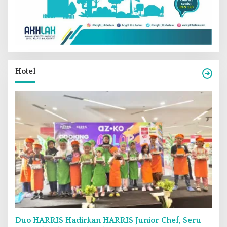
Hotel
Duo HARRIS Hadirkan HARRIS Junior Chef, Seru