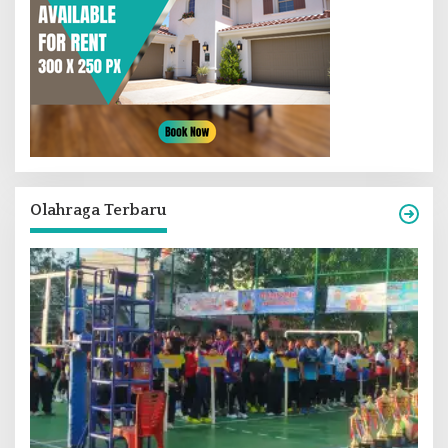
Olahraga Terbaru