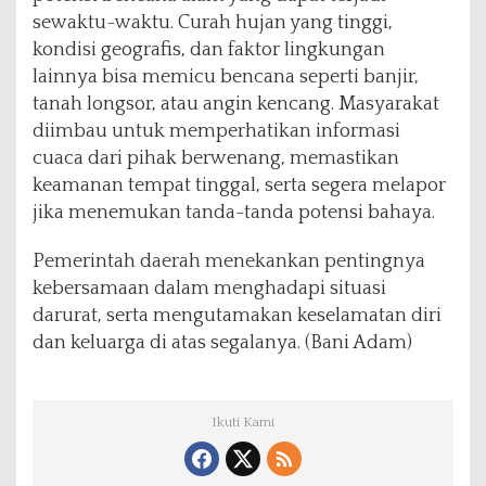
sewaktu-waktu. Curah hujan yang tinggi,
kondisi geografis, dan faktor lingkungan
lainnya bisa memicu bencana seperti banjir,
tanah longsor, atau angin kencang. Masyarakat
diimbau untuk memperhatikan informasi
cuaca dari pihak berwenang, memastikan
keamanan tempat tinggal, serta segera melapor
jika menemukan tanda-tanda potensi bahaya.
Pemerintah daerah menekankan pentingnya
kebersamaan dalam menghadapi situasi
darurat, serta mengutamakan keselamatan diri
dan keluarga di atas segalanya. (Bani Adam)
Ikuti Kami