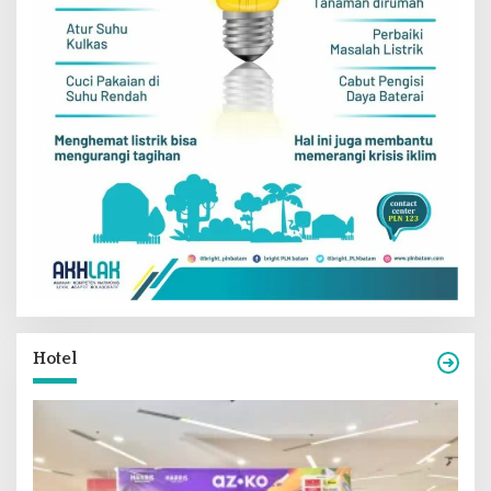
Hotel