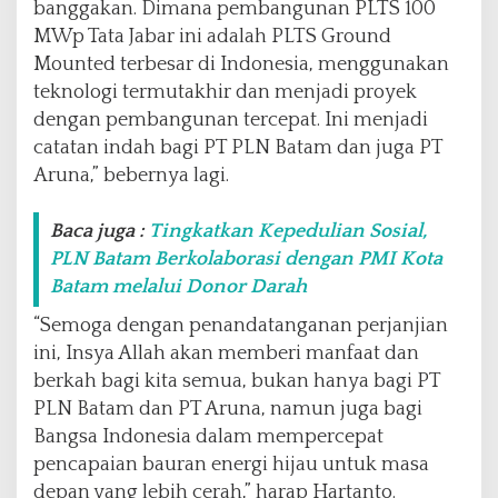
banggakan. Dimana pembangunan PLTS 100
MWp Tata Jabar ini adalah PLTS Ground
Mounted terbesar di Indonesia, menggunakan
teknologi termutakhir dan menjadi proyek
dengan pembangunan tercepat. Ini menjadi
catatan indah bagi PT PLN Batam dan juga PT
Aruna,” bebernya lagi.
Baca juga :
Tingkatkan Kepedulian Sosial,
PLN Batam Berkolaborasi dengan PMI Kota
Batam melalui Donor Darah
“Semoga dengan penandatanganan perjanjian
ini, Insya Allah akan memberi manfaat dan
berkah bagi kita semua, bukan hanya bagi PT
PLN Batam dan PT Aruna, namun juga bagi
Bangsa Indonesia dalam mempercepat
pencapaian bauran energi hijau untuk masa
depan yang lebih cerah,” harap Hartanto.