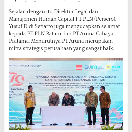
Sejalan dengan itu Direktur Legal dan
Manajemen Human Capital PT PLN (Persero),
Yusuf Didi Setiarto juga mengucapkan selamat
kepada PT PLN Batam dan PT Aruna Cahaya
Pratama. Menurutnya PT Aruna merupakan
mitra strategis perusahaan yang sangat baik.