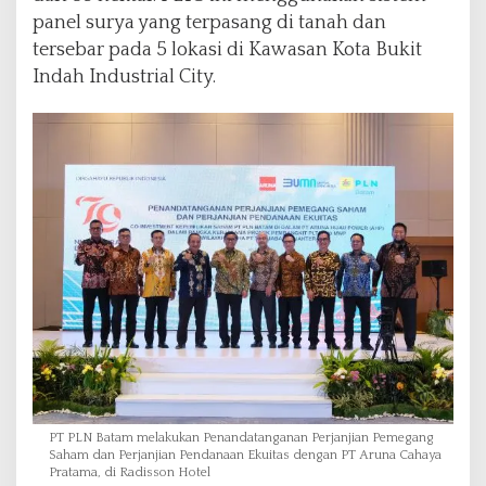
panel surya yang terpasang di tanah dan
tersebar pada 5 lokasi di Kawasan Kota Bukit
Indah Industrial City.
PT PLN Batam melakukan Penandatanganan Perjanjian Pemegang
Saham dan Perjanjian Pendanaan Ekuitas dengan PT Aruna Cahaya
Pratama, di Radisson Hotel