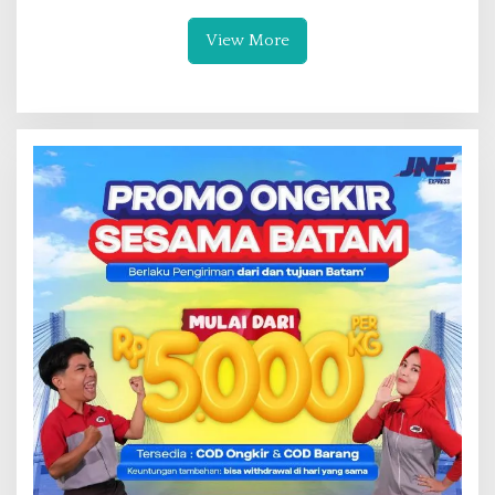
View More