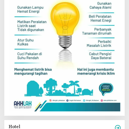
Hotel