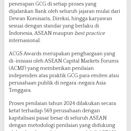
penerapan GCG di setiap proses yang
dijalankan Bank oleh seluruh jajaran mulai dari
Dewan Komisaris, Direksi, hingga karyawan
sesuai dengan standar yang berlaku di
Indonesia, ASEAN maupun
best practice
internasional.
ACGS Awards merupakan penghargaan yang
di-inisiasi oleh ASEAN Capital Markets Forums
(ACMF) yang memberikan penilaian
independen atas praktik GCG para emiten atau
perusahaan publik di negara-negara Asia
Tenggara.
Proses penilaian tahun 2024 dilakukan secara
ketat terhadap 569 perusahaan dengan
kapitalisasi pasar besar di seluruh ASEAN
dengan metodologi penilaian yang didukung