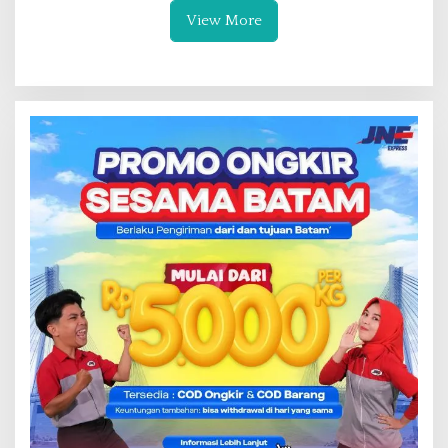
View More