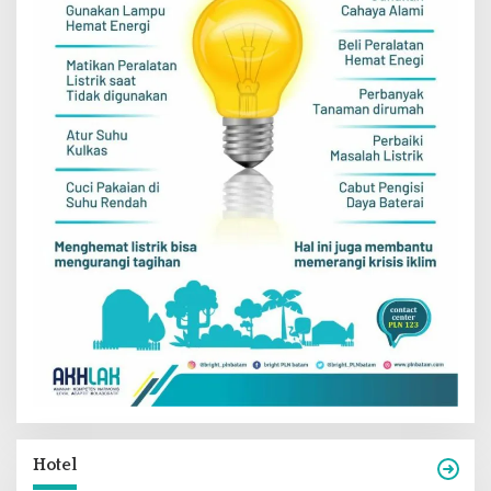
Hotel