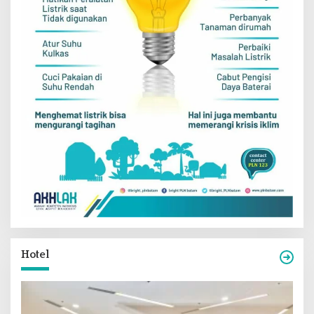
Hotel