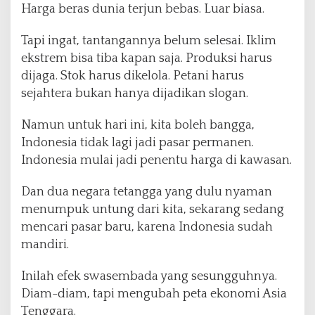
Harga beras dunia terjun bebas. Luar biasa.
Tapi ingat, tantangannya belum selesai. Iklim
ekstrem bisa tiba kapan saja. Produksi harus
dijaga. Stok harus dikelola. Petani harus
sejahtera bukan hanya dijadikan slogan.
Namun untuk hari ini, kita boleh bangga,
Indonesia tidak lagi jadi pasar permanen.
Indonesia mulai jadi penentu harga di kawasan.
Dan dua negara tetangga yang dulu nyaman
menumpuk untung dari kita, sekarang sedang
mencari pasar baru, karena Indonesia sudah
mandiri.
Inilah efek swasembada yang sesungguhnya.
Diam-diam, tapi mengubah peta ekonomi Asia
Tenggara.