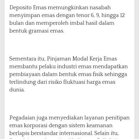
Deposito Emas memungkinkan nasabah
menyimpan emas dengan tenor 6, 9, hingga 12
bulan dan memperoleh imbal hasil dalam
bentuk gramasi emas.
Sementara itu, Pinjaman Modal Kerja Emas
membantu pelaku industri emas mendapatkan
pembiayaan dalam bentuk emas fisik sehingga
terlindung dari risiko fluktuasi harga emas
dunia.
Pegadaian juga menyediakan layanan penitipan
emas korporasi dengan sistem keamanan
berlapis berstandar internasional. Selain itu,