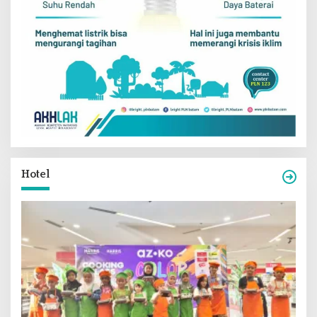
Hotel