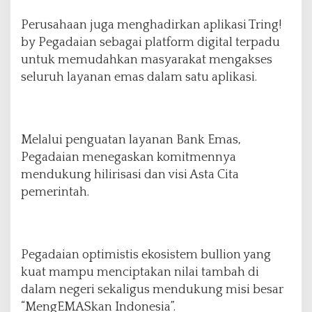
Perusahaan juga menghadirkan aplikasi Tring!
by Pegadaian sebagai platform digital terpadu
untuk memudahkan masyarakat mengakses
seluruh layanan emas dalam satu aplikasi.
Melalui penguatan layanan Bank Emas,
Pegadaian menegaskan komitmennya
mendukung hilirisasi dan visi Asta Cita
pemerintah.
Pegadaian optimistis ekosistem bullion yang
kuat mampu menciptakan nilai tambah di
dalam negeri sekaligus mendukung misi besar
“MengEMASkan Indonesia”.