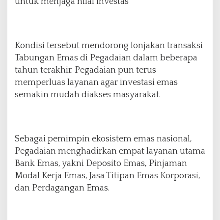
untuk menjaga nilai investas
Kondisi tersebut mendorong lonjakan transaksi
Tabungan Emas di Pegadaian dalam beberapa
tahun terakhir. Pegadaian pun terus
memperluas layanan agar investasi emas
semakin mudah diakses masyarakat.
Sebagai pemimpin ekosistem emas nasional,
Pegadaian menghadirkan empat layanan utama
Bank Emas, yakni Deposito Emas, Pinjaman
Modal Kerja Emas, Jasa Titipan Emas Korporasi,
dan Perdagangan Emas.