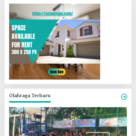
Olahraga Terbaru