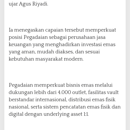
ujar Agus Riyadi.
Ia menegaskan capaian tersebut memperkuat
posisi Pegadaian sebagai perusahaan jasa
keuangan yang menghadirkan investasi emas
yang aman, mudah diakses, dan sesuai
kebutuhan masyarakat modern.
Pegadaian memperkuat bisnis emas melalui
dukungan lebih dari 4.000 outlet, fasilitas vault
berstandar internasional, distribusi emas fisik
nasional, serta sistem pencatatan emas fisik dan
digital dengan underlying asset 1:1.