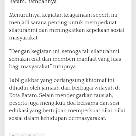
Batam,” tambahnya.
Menurutnya, kegiatan keagamaan seperti ini
menjadi sarana penting untuk memperkuat
silaturahmi dan meningkatkan kepekaan sosial
masyarakat.
“Dengan kegiatan ini, semoga tali silaturahmi
semakin erat dan memberi manfaat yang luas
bagi masyarakat,” tutupnya.
Tablig akbar yang berlangsung khidmat ini
dihadiri oleh jamaah dari berbagai wilayah di
Kota Batam. Selain mendengarkan tausiah,
peserta juga mengikuti doa bersama dan sesi
edukasi yang bertujuan memperkuat nilai-nilai
sosial dalam kehidupan bermasyarakat.