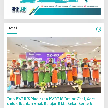
Hotel
Duo HARRIS Hadirkan HARRIS Junior Chef, Seru
untuk Ibu dan Anak Belajar Bikin Bekal Bento &