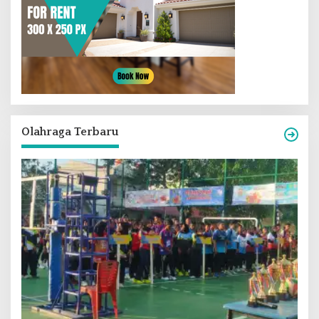
Olahraga Terbaru