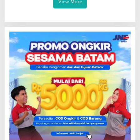
View More