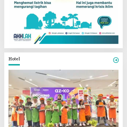
Hotel