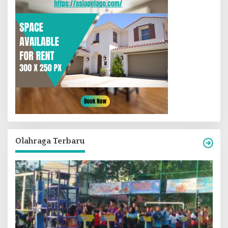
Olahraga Terbaru