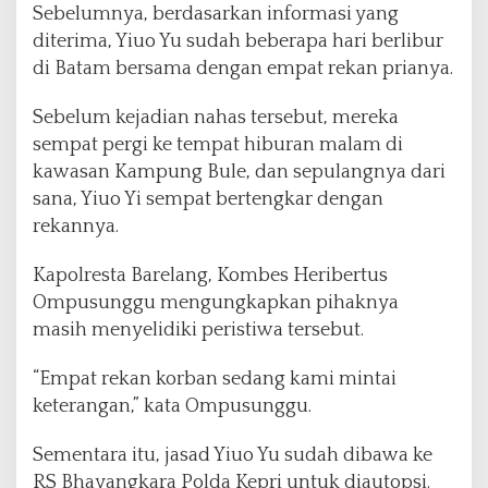
Sebelumnya, berdasarkan informasi yang
diterima, Yiuo Yu sudah beberapa hari berlibur
di Batam bersama dengan empat rekan prianya.
Sebelum kejadian nahas tersebut, mereka
sempat pergi ke tempat hiburan malam di
kawasan Kampung Bule, dan sepulangnya dari
sana, Yiuo Yi sempat bertengkar dengan
rekannya.
Kapolresta Barelang, Kombes Heribertus
Ompusunggu mengungkapkan pihaknya
masih menyelidiki peristiwa tersebut.
“Empat rekan korban sedang kami mintai
keterangan,” kata Ompusunggu.
Sementara itu, jasad Yiuo Yu sudah dibawa ke
RS Bhayangkara Polda Kepri untuk diautopsi.