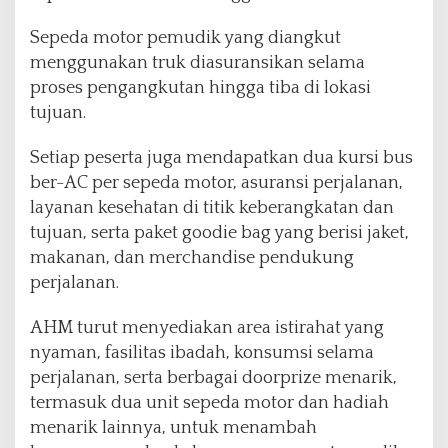
Sepeda motor pemudik yang diangkut
menggunakan truk diasuransikan selama
proses pengangkutan hingga tiba di lokasi
tujuan.
Setiap peserta juga mendapatkan dua kursi bus
ber-AC per sepeda motor, asuransi perjalanan,
layanan kesehatan di titik keberangkatan dan
tujuan, serta paket goodie bag yang berisi jaket,
makanan, dan merchandise pendukung
perjalanan.
AHM turut menyediakan area istirahat yang
nyaman, fasilitas ibadah, konsumsi selama
perjalanan, serta berbagai doorprize menarik,
termasuk dua unit sepeda motor dan hadiah
menarik lainnya, untuk menambah