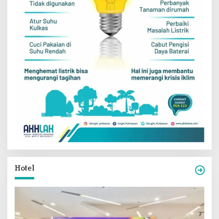
Hotel