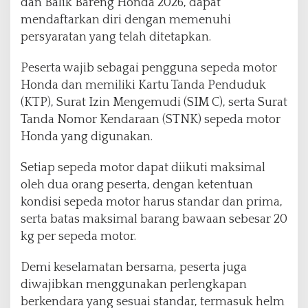
dan Balik Bareng Honda 2026, dapat
mendaftarkan diri dengan memenuhi
persyaratan yang telah ditetapkan.
Peserta wajib sebagai pengguna sepeda motor
Honda dan memiliki Kartu Tanda Penduduk
(KTP), Surat Izin Mengemudi (SIM C), serta Surat
Tanda Nomor Kendaraan (STNK) sepeda motor
Honda yang digunakan.
Setiap sepeda motor dapat diikuti maksimal
oleh dua orang peserta, dengan ketentuan
kondisi sepeda motor harus standar dan prima,
serta batas maksimal barang bawaan sebesar 20
kg per sepeda motor.
Demi keselamatan bersama, peserta juga
diwajibkan menggunakan perlengkapan
berkendara yang sesuai standar, termasuk helm