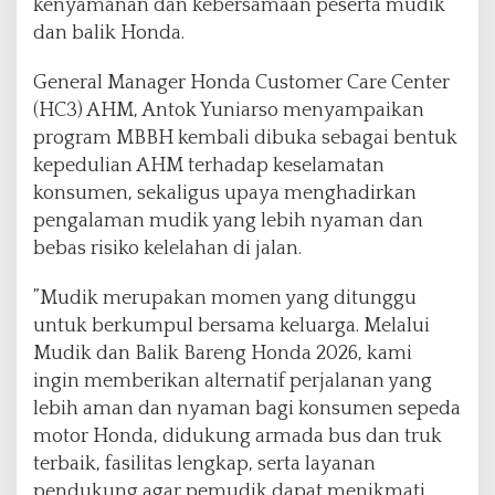
kenyamanan dan kebersamaan peserta mudik
dan balik Honda.
General Manager Honda Customer Care Center
(HC3) AHM, Antok Yuniarso menyampaikan
program MBBH kembali dibuka sebagai bentuk
kepedulian AHM terhadap keselamatan
konsumen, sekaligus upaya menghadirkan
pengalaman mudik yang lebih nyaman dan
bebas risiko kelelahan di jalan.
”Mudik merupakan momen yang ditunggu
untuk berkumpul bersama keluarga. Melalui
Mudik dan Balik Bareng Honda 2026, kami
ingin memberikan alternatif perjalanan yang
lebih aman dan nyaman bagi konsumen sepeda
motor Honda, didukung armada bus dan truk
terbaik, fasilitas lengkap, serta layanan
pendukung agar pemudik dapat menikmati