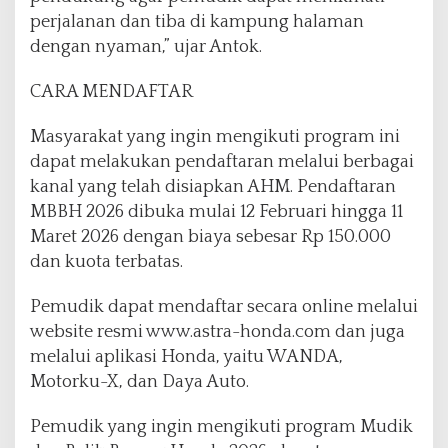
perjalanan dan tiba di kampung halaman
dengan nyaman,” ujar Antok.
CARA MENDAFTAR
Masyarakat yang ingin mengikuti program ini
dapat melakukan pendaftaran melalui berbagai
kanal yang telah disiapkan AHM. Pendaftaran
MBBH 2026 dibuka mulai 12 Februari hingga 11
Maret 2026 dengan biaya sebesar Rp 150.000
dan kuota terbatas.
Pemudik dapat mendaftar secara online melalui
website resmi www.astra-honda.com dan juga
melalui aplikasi Honda, yaitu WANDA,
Motorku-X, dan Daya Auto.
Pemudik yang ingin mengikuti program Mudik