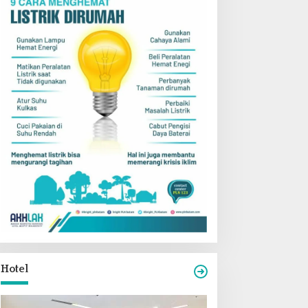
Hotel