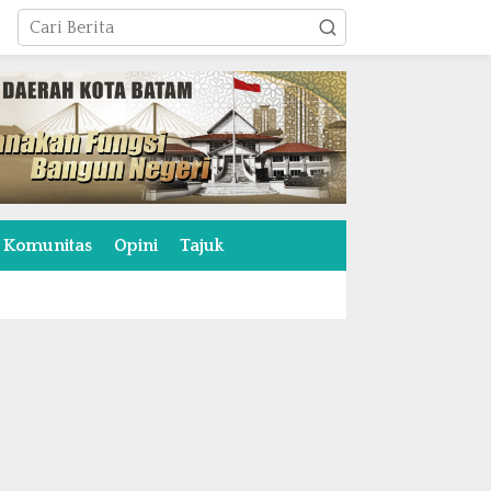
Komunitas
Opini
Tajuk