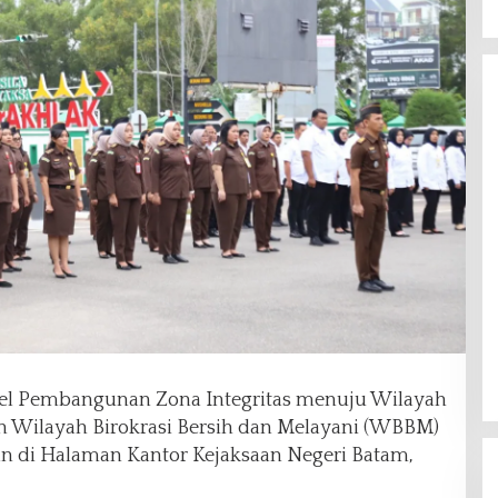
pel Pembangunan Zona Integritas menuju Wilayah
n Wilayah Birokrasi Bersih dan Melayani (WBBM)
n di Halaman Kantor Kejaksaan Negeri Batam,