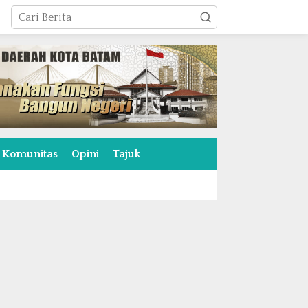
Komunitas
Opini
Tajuk