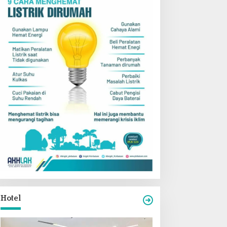
Hotel