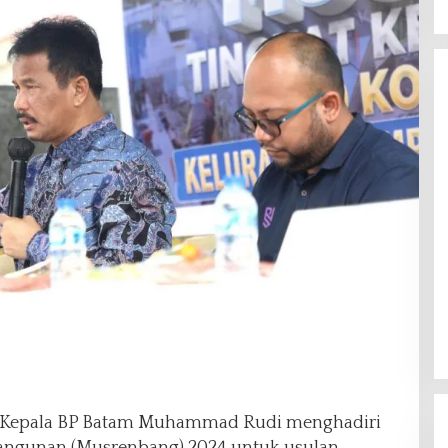
Kepala BP Batam Muhammad Rudi menghadiri