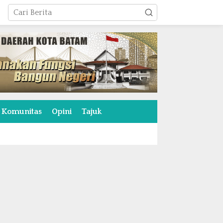
Komunitas
Opini
Tajuk