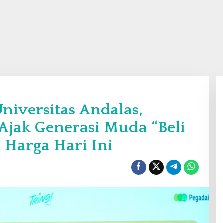
Universitas Andalas,
Ajak Generasi Muda “Beli
Harga Hari Ini