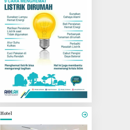
Hotel