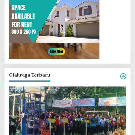
Olahraga Terbaru