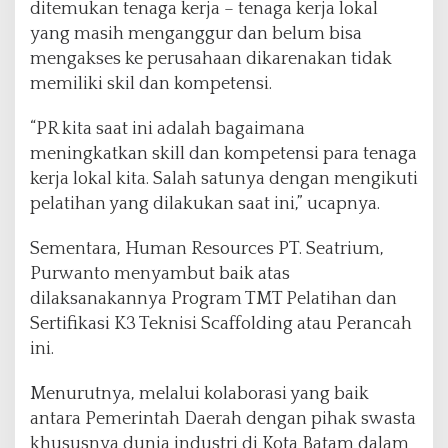
ditemukan tenaga kerja – tenaga kerja lokal
yang masih menganggur dan belum bisa
mengakses ke perusahaan dikarenakan tidak
memiliki skil dan kompetensi.
“PR kita saat ini adalah bagaimana
meningkatkan skill dan kompetensi para tenaga
kerja lokal kita. Salah satunya dengan mengikuti
pelatihan yang dilakukan saat ini,” ucapnya.
Sementara, Human Resources PT. Seatrium,
Purwanto menyambut baik atas
dilaksanakannya Program TMT Pelatihan dan
Sertifikasi K3 Teknisi Scaffolding atau Perancah
ini.
Menurutnya, melalui kolaborasi yang baik
antara Pemerintah Daerah dengan pihak swasta
khususnya dunia industri di Kota Batam dalam