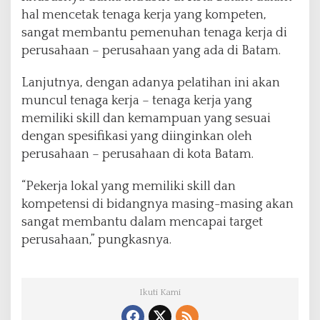
hal mencetak tenaga kerja yang kompeten,
sangat membantu pemenuhan tenaga kerja di
perusahaan – perusahaan yang ada di Batam.
Lanjutnya, dengan adanya pelatihan ini akan
muncul tenaga kerja – tenaga kerja yang
memiliki skill dan kemampuan yang sesuai
dengan spesifikasi yang diinginkan oleh
perusahaan – perusahaan di kota Batam.
“Pekerja lokal yang memiliki skill dan
kompetensi di bidangnya masing-masing akan
sangat membantu dalam mencapai target
perusahaan,” pungkasnya.
Ikuti Kami