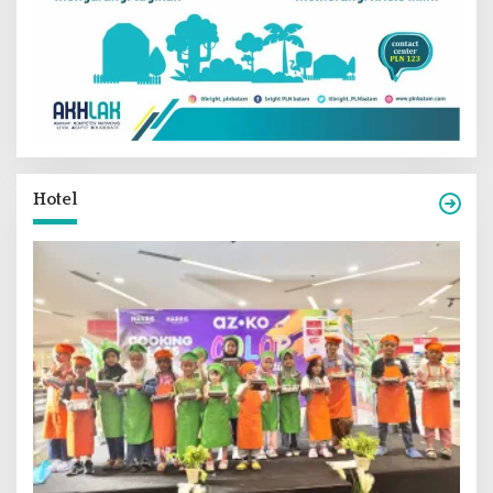
Hotel