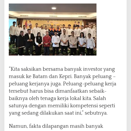
“Kita saksikan bersama banyak investor yang
masuk ke Batam dan Kepri. Banyak peluang –
peluang kerjanya juga. Peluang-peluang kerja
tersebut harus bisa dimanfaatkan sebaik-
baiknya oleh tenaga kerja lokal kita. Salah
satunya dengan memiliki kompetensi seperti
yang sedang dilakukan saat ini,” sebutnya.
Namun, fakta dilapangan masih banyak