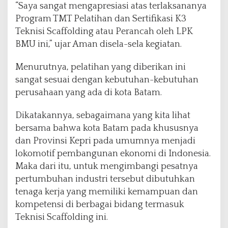
“Saya sangat mengapresiasi atas terlaksananya
Program TMT Pelatihan dan Sertifikasi K3
Teknisi Scaffolding atau Perancah oleh LPK
BMU ini,” ujar Aman disela-sela kegiatan.
Menurutnya, pelatihan yang diberikan ini
sangat sesuai dengan kebutuhan-kebutuhan
perusahaan yang ada di kota Batam.
Dikatakannya, sebagaimana yang kita lihat
bersama bahwa kota Batam pada khususnya
dan Provinsi Kepri pada umumnya menjadi
lokomotif pembangunan ekonomi di Indonesia.
Maka dari itu, untuk mengimbangi pesatnya
pertumbuhan industri tersebut dibutuhkan
tenaga kerja yang memiliki kemampuan dan
kompetensi di berbagai bidang termasuk
Teknisi Scaffolding ini.