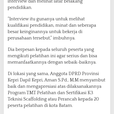
interview dan melihat latar belakang
pendidikan.
“Interview itu gunanya untuk melihat
kualifikasi pendidikan, minat dan seberapa
besar keinginannya untuk bekerja di
perusahaan tersebut,” imbuhnya.
Dia berpesan kepada seluruh peserta yang
mengikuti pelatihan ini agar serius dan bisa
memanfaatkannya dengan sebaik-baiknya.
Di lokasi yang sama, Anggota DPRD Provinsi
Kepri Dapil Kepri, Aman S.Pd., M.M menyambut
baik dan mengapresiasi atas dilaksanakannya
Program TMT Pelatihan dan Sertifikasi K3
Teknisi Scaffolding atau Perancah kepada 20
peserta pelatihan di kota Batam.