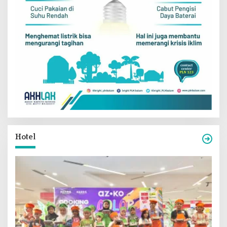
Hotel