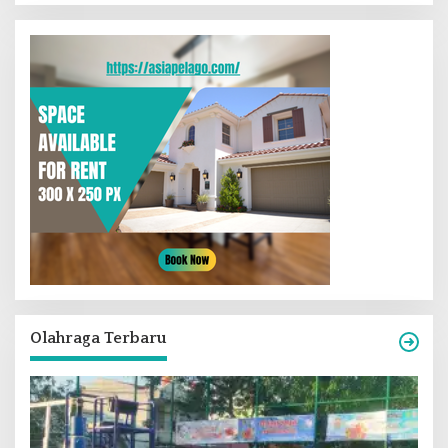
Olahraga Terbaru