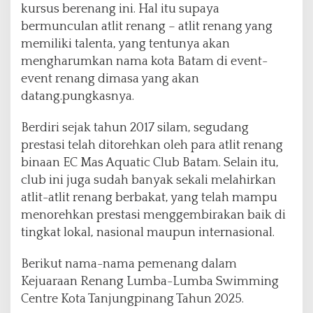
kursus berenang ini. Hal itu supaya
bermunculan atlit renang – atlit renang yang
memiliki talenta, yang tentunya akan
mengharumkan nama kota Batam di event-
event renang dimasa yang akan
datang.pungkasnya.
Berdiri sejak tahun 2017 silam, segudang
prestasi telah ditorehkan oleh para atlit renang
binaan EC Mas Aquatic Club Batam. Selain itu,
club ini juga sudah banyak sekali melahirkan
atlit-atlit renang berbakat, yang telah mampu
menorehkan prestasi menggembirakan baik di
tingkat lokal, nasional maupun internasional.
Berikut nama-nama pemenang dalam
Kejuaraan Renang Lumba-Lumba Swimming
Centre Kota Tanjungpinang Tahun 2025.