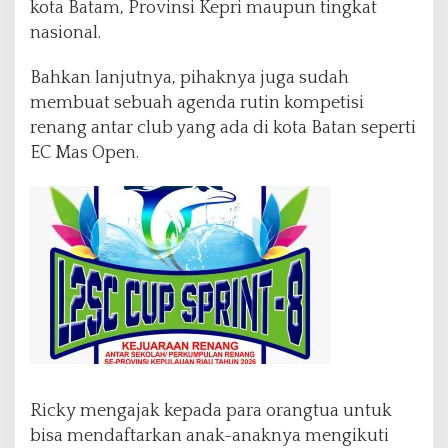
kota Batam, Provinsi Kepri maupun tingkat
nasional.
Bahkan lanjutnya, pihaknya juga sudah
membuat sebuah agenda rutin kompetisi
renang antar club yang ada di kota Batan seperti
EC Mas Open.
Ricky mengajak kepada para orangtua untuk
bisa mendaftarkan anak-anaknya mengikuti