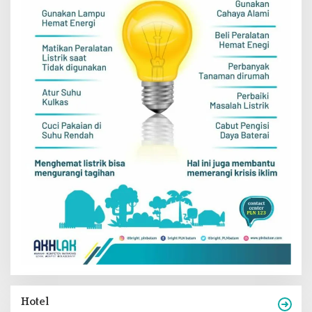
Hotel