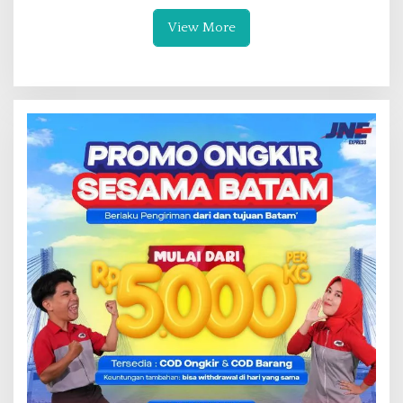
View More