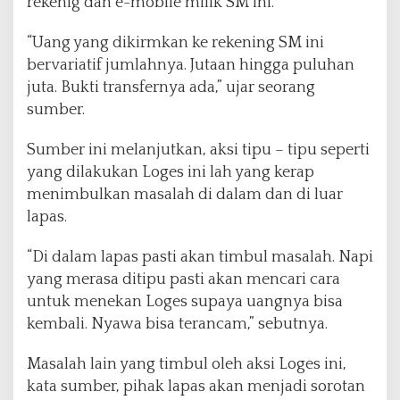
rekenig dan e-mobile milik SM ini.
“Uang yang dikirmkan ke rekening SM ini
bervariatif jumlahnya. Jutaan hingga puluhan
juta. Bukti transfernya ada,” ujar seorang
sumber.
Sumber ini melanjutkan, aksi tipu – tipu seperti
yang dilakukan Loges ini lah yang kerap
menimbulkan masalah di dalam dan di luar
lapas.
“Di dalam lapas pasti akan timbul masalah. Napi
yang merasa ditipu pasti akan mencari cara
untuk menekan Loges supaya uangnya bisa
kembali. Nyawa bisa terancam,” sebutnya.
Masalah lain yang timbul oleh aksi Loges ini,
kata sumber, pihak lapas akan menjadi sorotan