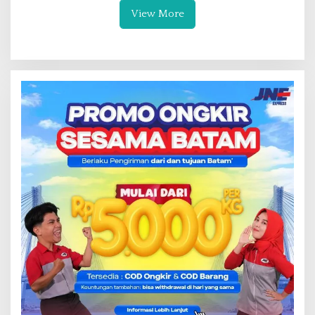
View More