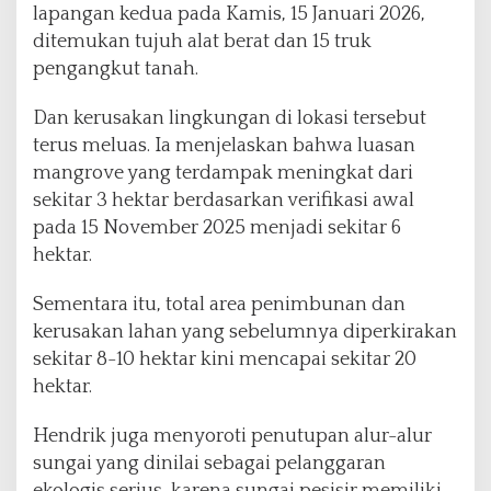
lapangan kedua pada Kamis, 15 Januari 2026,
ditemukan tujuh alat berat dan 15 truk
pengangkut tanah.
Dan kerusakan lingkungan di lokasi tersebut
terus meluas. Ia menjelaskan bahwa luasan
mangrove yang terdampak meningkat dari
sekitar 3 hektar berdasarkan verifikasi awal
pada 15 November 2025 menjadi sekitar 6
hektar.
Sementara itu, total area penimbunan dan
kerusakan lahan yang sebelumnya diperkirakan
sekitar 8-10 hektar kini mencapai sekitar 20
hektar.
Hendrik juga menyoroti penutupan alur-alur
sungai yang dinilai sebagai pelanggaran