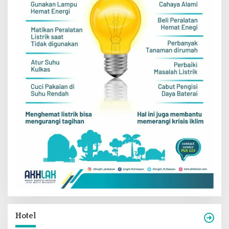
Hotel