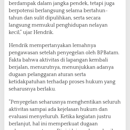
berdampak dalam jangka pendek, tetapi juga
berpotensi berlangsung selama bertahun-
tahun dan sulit dipulihkan, serta secara
langsung memukul penghidupan nelayan
kecil,” ujar Hendrik.
Hendrik mempertanyakan lemahnya
pengawasan setelah penyegelan oleh BPBatam.
Fakta bahwa aktivitas di lapangan kembali
berjalan, menurutnya, menunjukkan adanya
dugaan pelanggaran aturan serta
ketidakpatuhan terhadap proses hukum yang
seharusnya berlaku.
“Penyegelan seharusnya menghentikan seluruh
aktivitas sampai ada kejelasan hukum dan
evaluasi menyeluruh. Ketika kegiatan justru
berlanjut, hal ini memperkuat dugaan