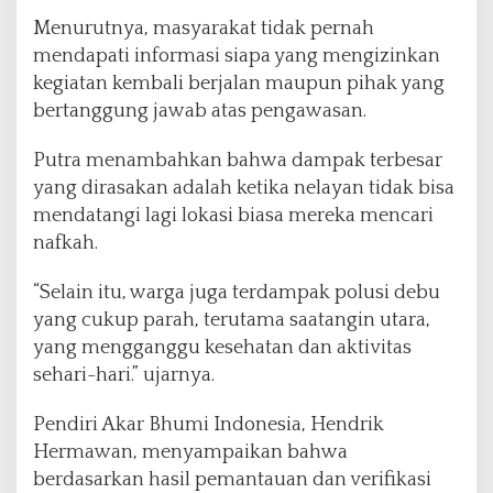
Menurutnya, masyarakat tidak pernah
mendapati informasi siapa yang mengizinkan
kegiatan kembali berjalan maupun pihak yang
bertanggung jawab atas pengawasan.
Putra menambahkan bahwa dampak terbesar
yang dirasakan adalah ketika nelayan tidak bisa
mendatangi lagi lokasi biasa mereka mencari
nafkah.
“Selain itu, warga juga terdampak polusi debu
yang cukup parah, terutama saatangin utara,
yang mengganggu kesehatan dan aktivitas
sehari-hari.” ujarnya.
Pendiri Akar Bhumi Indonesia, Hendrik
Hermawan, menyampaikan bahwa
berdasarkan hasil pemantauan dan verifikasi