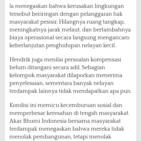
la menegaskan bahwa kerusakan lingkungan
tersebut beriringan dengan pelanggaran hak
masyarakat pesisir. Hilangnya ruang tangkap,
meningkatnya jarak melaut, dan bertambahnya
biaya operasional secara langsung mengancam
keberlanjutan penghidupan nelayan kecil.
Hendrik juga menilai persoalan kompensasi
belum ditangani secara adil. Sebagian
kelompok masyarakat dilaporkan menerima
penyelesaian, sementara banyak nelayan
terdampak lainnya tidak mendapatkan apa pun.
Kondisi ini memicu kecemburuan sosial dan
memperbesar keresahan di tengah masyarakat.
Akar Bhumi Indonesia bersama masyarakat
terdampak menegaskan bahwa mereka tidak
menolak pembangunan, tetapi menolak