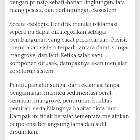
dengan prinsip kehati-hatian lingkungan, tata
ruang pesisir, dan perlindungan ekosistem.
Secara ekologis, Hendrik menilai reklamasi
seperti ini dapat dikategorikan sebagai
pembangunan yang cacat perencanaan. Pesisir
merupakan sistem terpadu antara darat, sungai,
mangrove, dan laut. Ketika salah satu
komponen dirusak, dampaknya akan menjalar
ke seluruh sistem.
Penutupan alur sungai dan reklamasi tanpa
pengamanan memicu sedimentasi berat,
kematian mangrove, penurunan kualitas
perairan, serta hilangnya habitat biota laut.
Dampak ini tidak bersifat sementara,melainkan
berpotensi berlangsung lama dan sulit
dipulihkan.