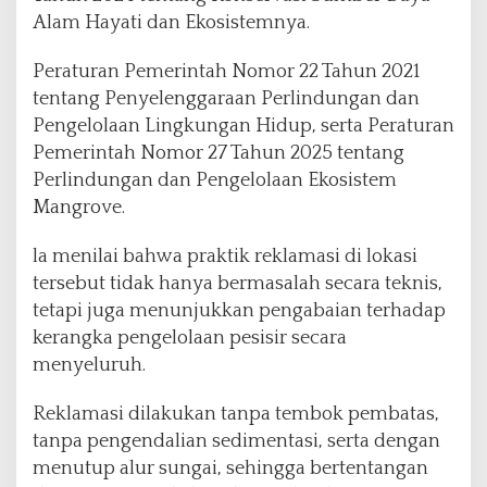
Alam Hayati dan Ekosistemnya.
Peraturan Pemerintah Nomor 22 Tahun 2021
tentang Penyelenggaraan Perlindungan dan
Pengelolaan Lingkungan Hidup, serta Peraturan
Pemerintah Nomor 27 Tahun 2025 tentang
Perlindungan dan Pengelolaan Ekosistem
Mangrove.
la menilai bahwa praktik reklamasi di lokasi
tersebut tidak hanya bermasalah secara teknis,
tetapi juga menunjukkan pengabaian terhadap
kerangka pengelolaan pesisir secara
menyeluruh.
Reklamasi dilakukan tanpa tembok pembatas,
tanpa pengendalian sedimentasi, serta dengan
menutup alur sungai, sehingga bertentangan