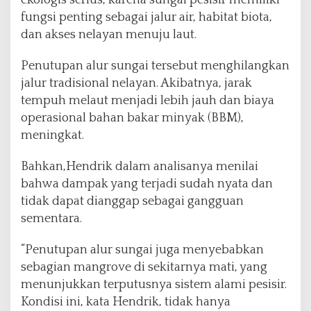
ekologis serius, karena sungai pesisir memiliki
fungsi penting sebagai jalur air, habitat biota,
dan akses nelayan menuju laut.
Penutupan alur sungai tersebut menghilangkan
jalur tradisional nelayan. Akibatnya, jarak
tempuh melaut menjadi lebih jauh dan biaya
operasional bahan bakar minyak (BBM),
meningkat.
Bahkan,Hendrik dalam analisanya menilai
bahwa dampak yang terjadi sudah nyata dan
tidak dapat dianggap sebagai gangguan
sementara.
“Penutupan alur sungai juga menyebabkan
sebagian mangrove di sekitarnya mati, yang
menunjukkan terputusnya sistem alami pesisir.
Kondisi ini, kata Hendrik, tidak hanya