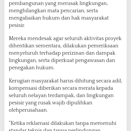
pembangunan yang merusak lingkungan,
menghilangkan mata pencarian, serta
mengabaikan hukum dan hak masyarakat
pesisir.
Mereka mendesak agar seluruh aktivitas proyek
dihentikan sementara, dilakukan pemeriksaan
menyeluruh terhadap perizinan dan dampak
lingkungan, serta diperkuat pengawasan dan
penegakan hukum.
Kerugian masyarakat harus dihitung secara adil,
kompensasi diberikan secara merata kepada
seluruh nelayan terdampak, dan lingkungan
pesisir yang rusak wajib dipulihkan
olehperusahaan.
“Ketika reklamasi dilakukan tanpa memenuhi
standar teknis dan tanpa perlindungan