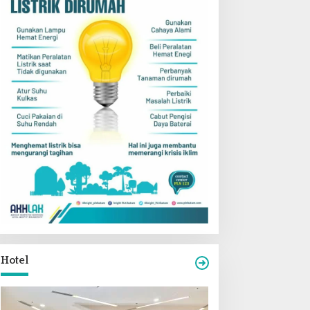
Hotel