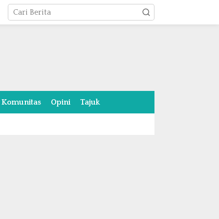
Komunitas
Opini
Tajuk