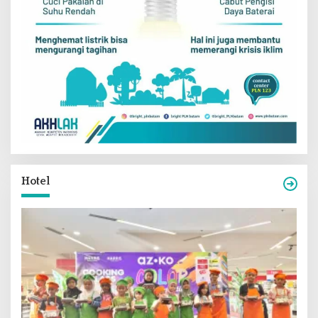
Hotel