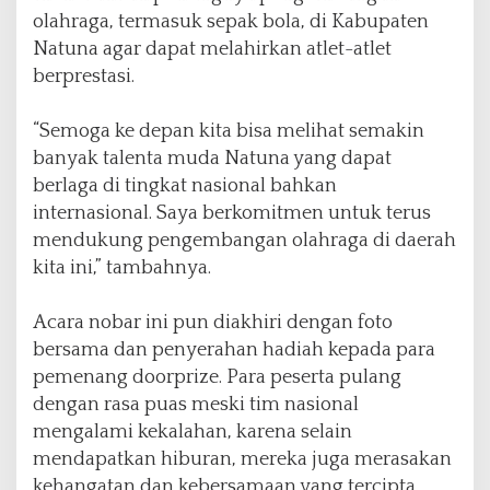
olahraga, termasuk sepak bola, di Kabupaten
Natuna agar dapat melahirkan atlet-atlet
berprestasi.
“Semoga ke depan kita bisa melihat semakin
banyak talenta muda Natuna yang dapat
berlaga di tingkat nasional bahkan
internasional. Saya berkomitmen untuk terus
mendukung pengembangan olahraga di daerah
kita ini,” tambahnya.
Acara nobar ini pun diakhiri dengan foto
bersama dan penyerahan hadiah kepada para
pemenang doorprize. Para peserta pulang
dengan rasa puas meski tim nasional
mengalami kekalahan, karena selain
mendapatkan hiburan, mereka juga merasakan
kehangatan dan kebersamaan yang tercipta