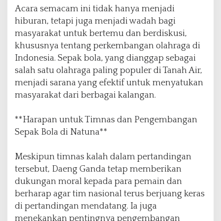
Acara semacam ini tidak hanya menjadi
hiburan, tetapi juga menjadi wadah bagi
masyarakat untuk bertemu dan berdiskusi,
khususnya tentang perkembangan olahraga di
Indonesia. Sepak bola, yang dianggap sebagai
salah satu olahraga paling populer di Tanah Air,
menjadi sarana yang efektif untuk menyatukan
masyarakat dari berbagai kalangan.
**Harapan untuk Timnas dan Pengembangan
Sepak Bola di Natuna**
Meskipun timnas kalah dalam pertandingan
tersebut, Daeng Ganda tetap memberikan
dukungan moral kepada para pemain dan
berharap agar tim nasional terus berjuang keras
di pertandingan mendatang. Ia juga
menekankan pentingnya pengembangan