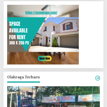
Olahraga Terbaru