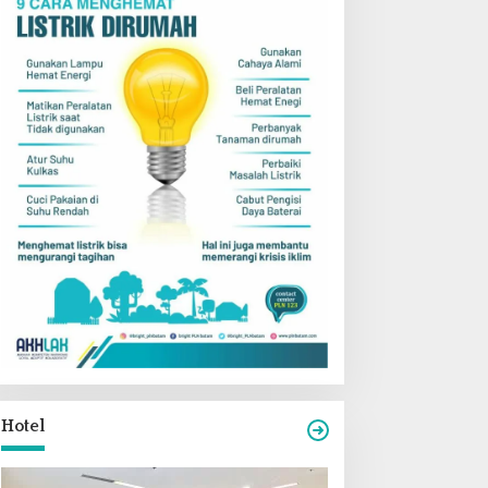
Hotel