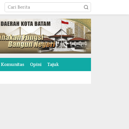
Komunitas
Opini
Tajuk