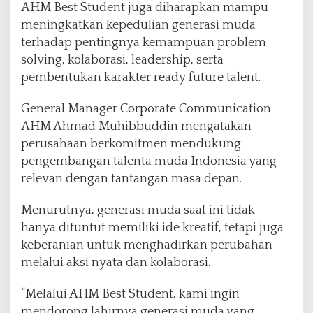
AHM Best Student juga diharapkan mampu
meningkatkan kepedulian generasi muda
terhadap pentingnya kemampuan problem
solving, kolaborasi, leadership, serta
pembentukan karakter ready future talent.
General Manager Corporate Communication
AHM Ahmad Muhibbuddin mengatakan
perusahaan berkomitmen mendukung
pengembangan talenta muda Indonesia yang
relevan dengan tantangan masa depan.
Menurutnya, generasi muda saat ini tidak
hanya dituntut memiliki ide kreatif, tetapi juga
keberanian untuk menghadirkan perubahan
melalui aksi nyata dan kolaborasi.
“Melalui AHM Best Student, kami ingin
mendorong lahirnya generasi muda yang