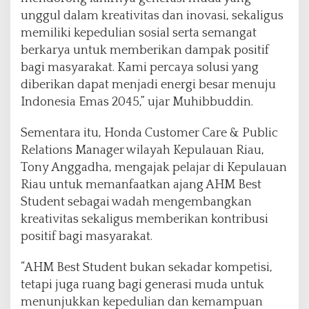
unggul dalam kreativitas dan inovasi, sekaligus
memiliki kepedulian sosial serta semangat
berkarya untuk memberikan dampak positif
bagi masyarakat. Kami percaya solusi yang
diberikan dapat menjadi energi besar menuju
Indonesia Emas 2045,” ujar Muhibbuddin.
Sementara itu, Honda Customer Care & Public
Relations Manager wilayah Kepulauan Riau,
Tony Anggadha, mengajak pelajar di Kepulauan
Riau untuk memanfaatkan ajang AHM Best
Student sebagai wadah mengembangkan
kreativitas sekaligus memberikan kontribusi
positif bagi masyarakat.
“AHM Best Student bukan sekadar kompetisi,
tetapi juga ruang bagi generasi muda untuk
menunjukkan kepedulian dan kemampuan