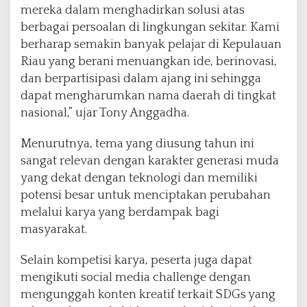
mereka dalam menghadirkan solusi atas
berbagai persoalan di lingkungan sekitar. Kami
berharap semakin banyak pelajar di Kepulauan
Riau yang berani menuangkan ide, berinovasi,
dan berpartisipasi dalam ajang ini sehingga
dapat mengharumkan nama daerah di tingkat
nasional,” ujar Tony Anggadha.
Menurutnya, tema yang diusung tahun ini
sangat relevan dengan karakter generasi muda
yang dekat dengan teknologi dan memiliki
potensi besar untuk menciptakan perubahan
melalui karya yang berdampak bagi
masyarakat.
Selain kompetisi karya, peserta juga dapat
mengikuti social media challenge dengan
mengunggah konten kreatif terkait SDGs yang