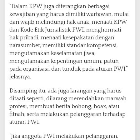
“Dalam KPW juga diterangkan berbagai
kewajiban yang harus dimiliki wartawan, mulai
dari wajib melindungi hak anak, menaati KPW
dan Kode Etik Jurnalistik PWI, menghormati
hak pribadi, menaati kesepakatan dengan
narasumber, memiliki standar kompetensi,
mengutamakan keselamatan jiwa,
mengutamakan kepentingan umum, patuh
pada organisasi, dan tunduk pada aturan PWI,”
jelasnya.
Disamping itu, ada juga larangan yang harus
ditaati seperti, dilarang merendahkan marwah
profesi, membuat berita bohong, hoax, atau
fitnah, serta melakukan pelanggaran terhadap
aturan PWI.
“Jika anggota PWI melakukan pelanggaran,