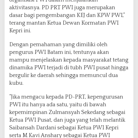
aktivitasnya. PD PRT PWI juga merupakan
dasar bagi pengembangan KEJ dan KPW PWI,”
terang mantan Ketua Dewan Kormatan PWI
Kepri ini.
Dengan pemahaman yang dimiliki oleh
pengurus PWI Batam ini, tentunya akan
mampu menjelaskan kepada masyarakat tetang
dinamika PWI terjadi di tubh PWI pusat hingga
bergulir ke daerah sehingga memuncul dua
kubu.
“Jika mengacu kepada PD-PRT, kepengurusan
PWI itu hanya ada satu, yaitu di bawah
kepemimpinan Zulmansyah Sekedang sebagai
Ketua PWI Pusat, dan juga yang telah melantik
Saibansah Dardani sebagai Ketua PWI Kepri
serta M Kavi Anshary sebagai Ketua PWI