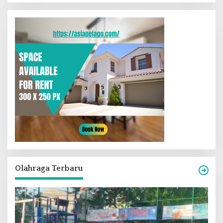
Olahraga Terbaru