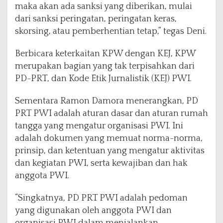
maka akan ada sanksi yang diberikan, mulai
dari sanksi peringatan, peringatan keras,
skorsing, atau pemberhentian tetap,” tegas Deni.
Berbicara keterkaitan KPW dengan KEJ, KPW
merupakan bagian yang tak terpisahkan dari
PD-PRT, dan Kode Etik Jurnalistik (KEJ) PWI.
Sementara Ramon Damora menerangkan, PD
PRT PWI adalah aturan dasar dan aturan rumah
tangga yang mengatur organisasi PWI. Ini
adalah dokumen yang memuat norma-norma,
prinsip, dan ketentuan yang mengatur aktivitas
dan kegiatan PWI, serta kewajiban dan hak
anggota PWI.
“Singkatnya, PD PRT PWI adalah pedoman
yang digunakan oleh anggota PWI dan
organisasi PWI dalam menjalankan