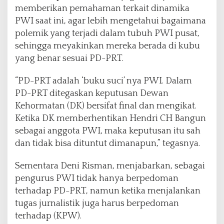
memberikan pemahaman terkait dinamika
PWI saat ini, agar lebih mengetahui bagaimana
polemik yang terjadi dalam tubuh PWI pusat,
sehingga meyakinkan mereka berada di kubu
yang benar sesuai PD-PRT.
“PD-PRT adalah ‘buku suci’ nya PWI. Dalam
PD-PRT ditegaskan keputusan Dewan
Kehormatan (DK) bersifat final dan mengikat.
Ketika DK memberhentikan Hendri CH Bangun
sebagai anggota PWI, maka keputusan itu sah
dan tidak bisa dituntut dimanapun,” tegasnya.
Sementara Deni Risman, menjabarkan, sebagai
pengurus PWI tidak hanya berpedoman
terhadap PD-PRT, namun ketika menjalankan
tugas jurnalistik juga harus berpedoman
terhadap (KPW).