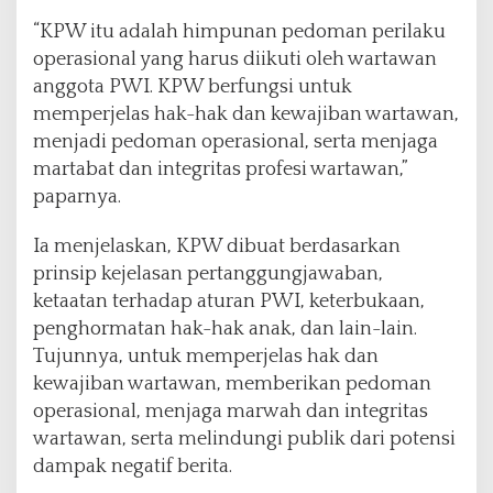
“KPW itu adalah himpunan pedoman perilaku
operasional yang harus diikuti oleh wartawan
anggota PWI. KPW berfungsi untuk
memperjelas hak-hak dan kewajiban wartawan,
menjadi pedoman operasional, serta menjaga
martabat dan integritas profesi wartawan,”
paparnya.
Ia menjelaskan, KPW dibuat berdasarkan
prinsip kejelasan pertanggungjawaban,
ketaatan terhadap aturan PWI, keterbukaan,
penghormatan hak-hak anak, dan lain-lain.
Tujunnya, untuk memperjelas hak dan
kewajiban wartawan, memberikan pedoman
operasional, menjaga marwah dan integritas
wartawan, serta melindungi publik dari potensi
dampak negatif berita.