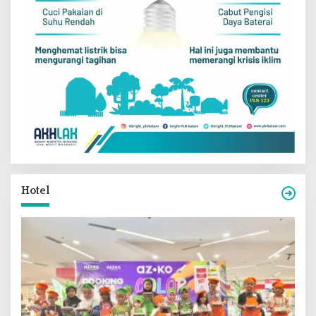
Hotel