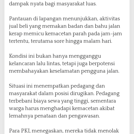
dampak nyata bagi masyarakat luas.
d
i
?
‎Pantauan di lapangan menunjukkan, aktivitas
jual beli yang memakan badan dan bahu jalan
kerap memicu kemacetan parah pada jam-jam
tertentu, terutama sore hingga malam hari.
‎Kondisi ini bukan hanya mengganggu
kelancaran lalu lintas, tetapi juga berpotensi
membahayakan keselamatan pengguna jalan.
‎Situasi ini menempatkan pedagang dan
masyarakat dalam posisi dirugikan. Pedagang
terbebani biaya sewa yang tinggi, sementara
warga harus menghadapi kemacetan akibat
lemahnya penataan dan pengawasan.
‎Para PKL menegaskan, mereka tidak menolak