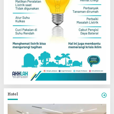
Hotel