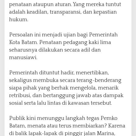
penataan ataupun aturan. Yang mereka tuntut
adalah keadilan, transparansi, dan kepastian
hukum.
‎Persoalan ini menjadi ujian bagi Pemerintah
Kota Batam. Penataan pedagang kaki lima
seharusnya dilakukan secara adil dan
manusiawi.
‎Pemerintah dituntut hadir, menertibkan,
sekaligus membuka secara terang-benderang
siapa pihak yang berhak mengelola, menarik
retribusi, dan bertanggung jawab atas dampak
sosial serta lalu lintas di kawasan tersebut.
‎Publik kini menunggu langkah tegas Pemko
Batam, menata atau terus membiarkan? Karena
di balik lapak-lapak di pinggir jalan Marina,