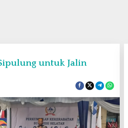
Sipulung untuk Jalin