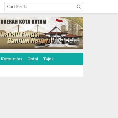
Komunitas
Opini
Tajuk