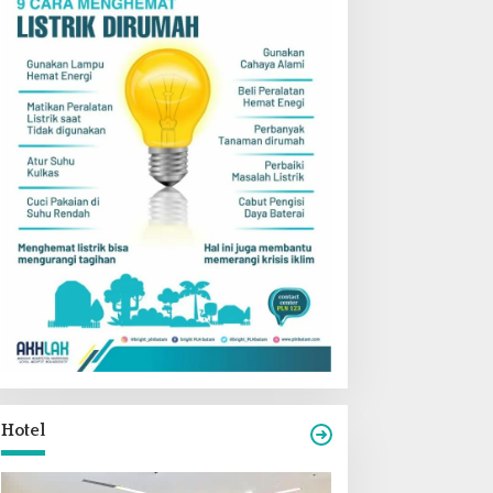
Hotel