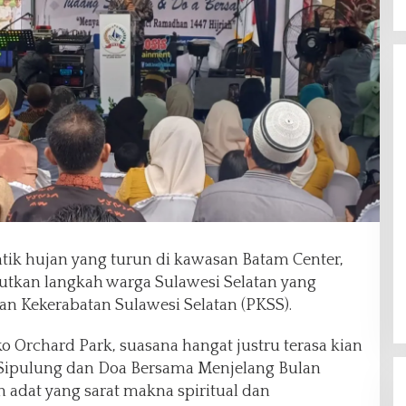
tik hujan yang turun di kawasan Batam Center,
rutkan langkah warga Sulawesi Selatan yang
 Kekerabatan Sulawesi Selatan (PKSS).
o Orchard Park, suasana hangat justru terasa kian
 Sipulung dan Doa Bersama Menjelang Bulan
adat yang sarat makna spiritual dan