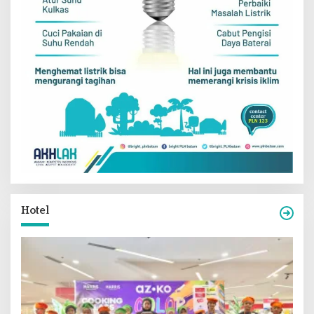
Hotel