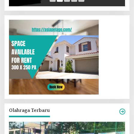
Olahraga Terbaru