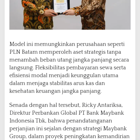
Model ini memungkinkan perusahaan seperti
PLN Batam memperoleh aset strategis tanpa
menambah beban utang jangka panjang secara
langsung. Fleksibilitas pembayaran sewa serta
efisiensi modal menjadi keunggulan utama
dalam menjaga stabilitas arus kas dan
kesehatan keuangan jangka panjang.
Senada dengan hal tersebut, Ricky Antariksa,
Direktur Perbankan Global PT Bank Maybank
Indonesia Tbk, bahwa penandatanganan
perjanjian ini sejalan dengan strategi Maybank
Group, dalam proyek peningkatan kemandirian