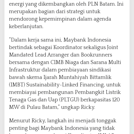
energi yang dikembangkan oleh PLN Batam. Ini
merupakan bagian dari strategi untuk
mendorong kepemimpinan dalam agenda
keberlanjutan.
“Dalam kerja sama ini, Maybank Indonesia
bertindak sebagai Koordinator sekaligus Joint
Mandated Lead Arranger dan Bookrunners
bersama dengan CIMB Niaga dan Sarana Multi
Infrastruktur dalam pembiayaan sindikasi
bawah skema Ijarah Muntahiyah Bittamlik
(IMBT) Sustainability-Linked Financing, untuk
membiayai pembangunan Pembangkit Listrik
Tenaga Gas dan Uap (PLTGU) berkapasitas 120
MW di Pulau Batam,” ungkap Ricky.
Menurut Ricky, langkah ini menjadi tonggak
penting bagi Maybank Indonesia yang tidak