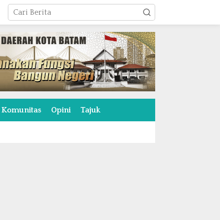
Komunitas
Opini
Tajuk