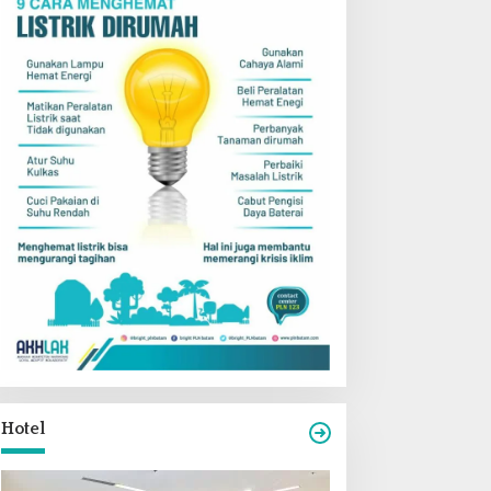
Hotel