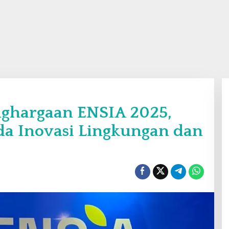
nghargaan ENSIA 2025,
a Inovasi Lingkungan dan