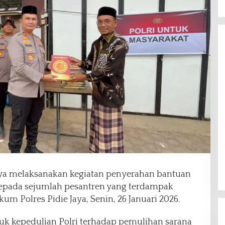
ya melaksanakan kegiatan penyerahan bantuan
 kepada sejumlah pesantren yang terdampak
um Polres Pidie Jaya, Senin, 26 Januari 2026.
uk kepedulian Polri terhadap pemulihan sarana