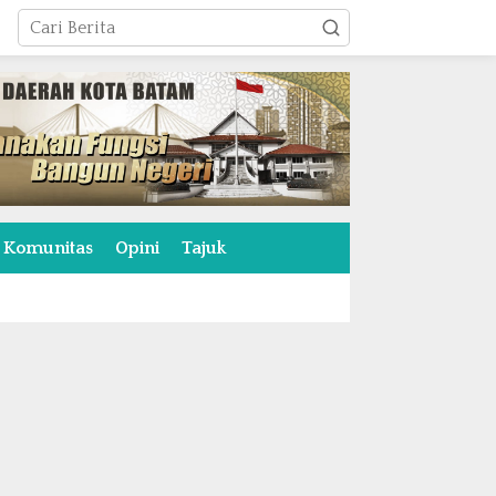
Komunitas
Opini
Tajuk