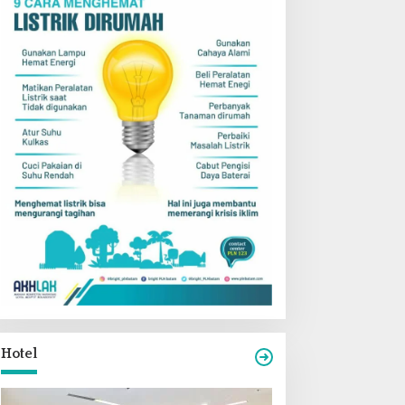
Hotel