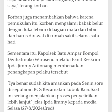
saya,” terang korban.
Korban juga menambahkan bahwa karena
pemukulan itu, korban mengalami babak belur
dengan luka lebam di bagian mata dan bibir
dan harus dirawat di rumah sakit selama satu
hari.
Sementara itu, Kapolsek Batu Ampar Kompol
Dwihatmoko Wiroseno melalui Panit Reskrim
Ipda Jimmy Aritonang membenarkan
penangkapan pelaku tersebut.
“Iya benar sudah kita amankan pada Senin sore
di seputaran BCS Kecamatan Lubuk Baja. Saat
ini sedang menjalankan proses penyelidikan
lebih lanjut,” jelas Ipda Jimmy kepada media,
Selasa (27/8/2024).(red)