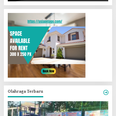
Olahraga Terbaru