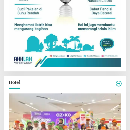
Hotel