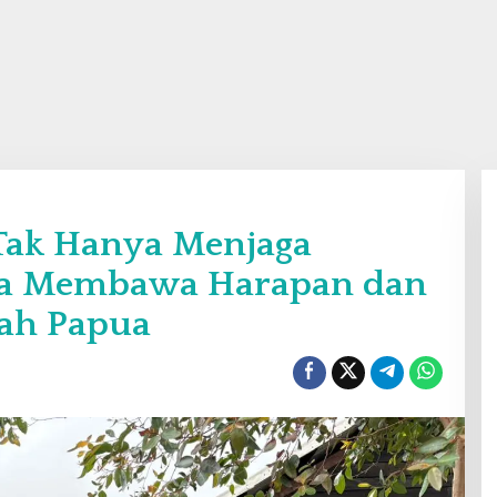
 Tak Hanya Menjaga
ga Membawa Harapan dan
ah Papua