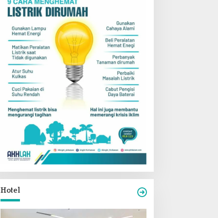
Hotel