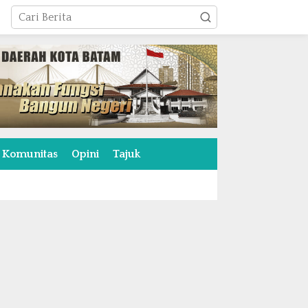
Komunitas
Opini
Tajuk