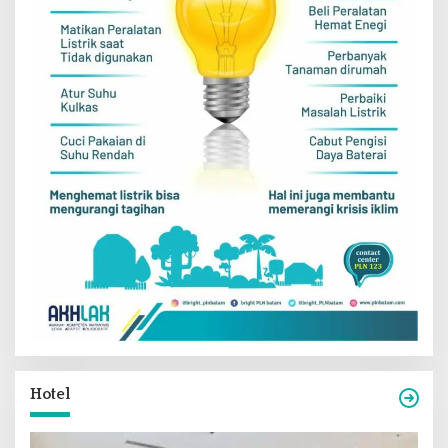
Hotel