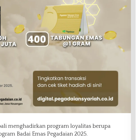
li menghadirkan program loyalitas berupa
ogram Badai Emas Pegadaian 2025.