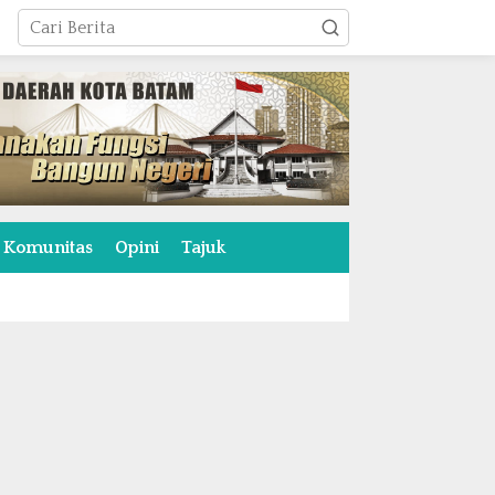
Komunitas
Opini
Tajuk