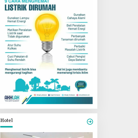
Hotel