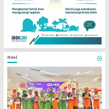
Hotel