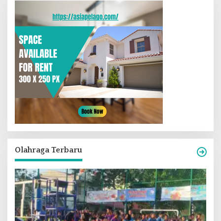
Olahraga Terbaru