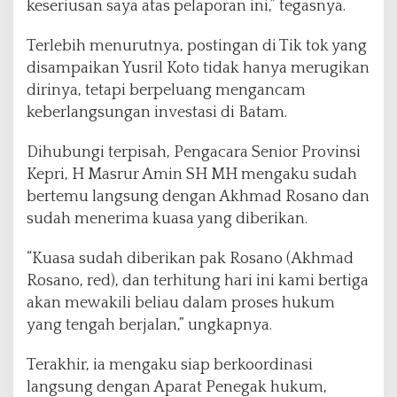
keseriusan saya atas pelaporan ini,” tegasnya.
Terlebih menurutnya, postingan di Tik tok yang
disampaikan Yusril Koto tidak hanya merugikan
dirinya, tetapi berpeluang mengancam
keberlangsungan investasi di Batam.
Dihubungi terpisah, Pengacara Senior Provinsi
Kepri, H Masrur Amin SH MH mengaku sudah
bertemu langsung dengan Akhmad Rosano dan
sudah menerima kuasa yang diberikan.
“Kuasa sudah diberikan pak Rosano (Akhmad
Rosano, red), dan terhitung hari ini kami bertiga
akan mewakili beliau dalam proses hukum
yang tengah berjalan,” ungkapnya.
Terakhir, ia mengaku siap berkoordinasi
langsung dengan Aparat Penegak hukum,