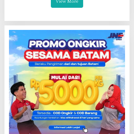
View More