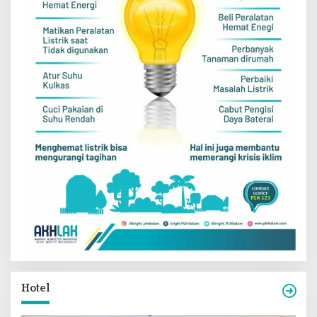
Hotel