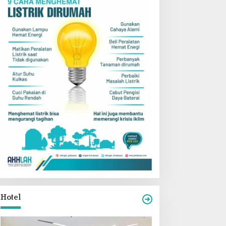
Hotel