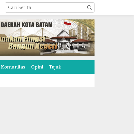
Komunitas
Opini
Tajuk