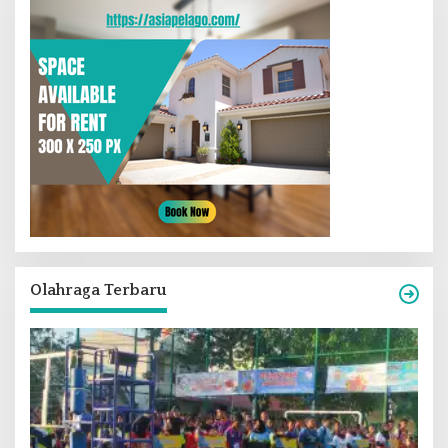
Olahraga Terbaru