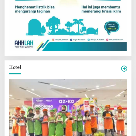
Hotel