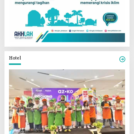
Hotel