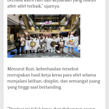
berhasil kami raih dari kejuaraan yang diikuti
atlet-atlet terbaik,” ujarnya.
Menurut Rozi, keberhasilan tersebut
merupakan hasil kerja keras para atlet selama
menjalani latihan, disiplin, dan semangat juang
yang tinggi saat bertanding.