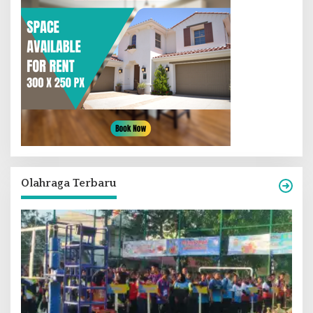
Olahraga Terbaru