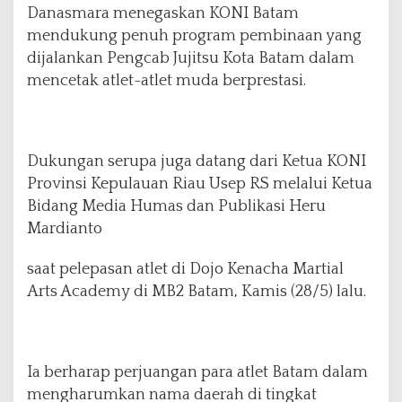
Danasmara menegaskan KONI Batam
mendukung penuh program pembinaan yang
dijalankan Pengcab Jujitsu Kota Batam dalam
mencetak atlet-atlet muda berprestasi.
Dukungan serupa juga datang dari Ketua KONI
Provinsi Kepulauan Riau Usep RS melalui Ketua
Bidang Media Humas dan Publikasi Heru
Mardianto
saat pelepasan atlet di Dojo Kenacha Martial
Arts Academy di MB2 Batam, Kamis (28/5) lalu.
Ia berharap perjuangan para atlet Batam dalam
mengharumkan nama daerah di tingkat