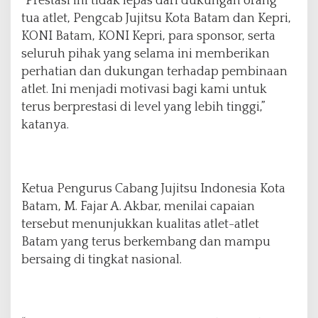
“Prestasi ini tidak lepas dari dukungan orang
tua atlet, Pengcab Jujitsu Kota Batam dan Kepri,
KONI Batam, KONI Kepri, para sponsor, serta
seluruh pihak yang selama ini memberikan
perhatian dan dukungan terhadap pembinaan
atlet. Ini menjadi motivasi bagi kami untuk
terus berprestasi di level yang lebih tinggi,”
katanya.
Ketua Pengurus Cabang Jujitsu Indonesia Kota
Batam, M. Fajar A. Akbar, menilai capaian
tersebut menunjukkan kualitas atlet-atlet
Batam yang terus berkembang dan mampu
bersaing di tingkat nasional.