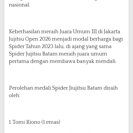
nasional.
Keberhasilan meraih Juara Umum III di Jakarta
Jujitsu Open 2026 menjadi modal berharga bagi
Spider Tahun 2023 lalu, di ajang yang sama
Spider Jujitsu Batam meraih juara umum
pertama dengan membawa banyak mendali.
Perolehan medali Spider Jiujitsu Batam diraih
oleh:
1. Tomi Riono (1 emas)