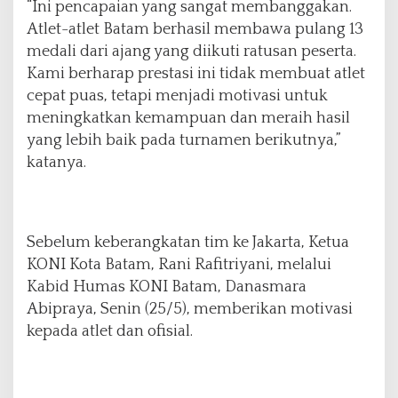
“Ini pencapaian yang sangat membanggakan.
Atlet-atlet Batam berhasil membawa pulang 13
medali dari ajang yang diikuti ratusan peserta.
Kami berharap prestasi ini tidak membuat atlet
cepat puas, tetapi menjadi motivasi untuk
meningkatkan kemampuan dan meraih hasil
yang lebih baik pada turnamen berikutnya,”
katanya.
Sebelum keberangkatan tim ke Jakarta, Ketua
KONI Kota Batam, Rani Rafitriyani, melalui
Kabid Humas KONI Batam, Danasmara
Abipraya, Senin (25/5), memberikan motivasi
kepada atlet dan ofisial.