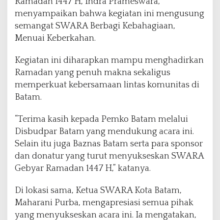
Ramadan 1447 H, Indra Prameswara,
menyampaikan bahwa kegiatan ini mengusung
semangat SWARA Berbagi Kebahagiaan,
Menuai Keberkahan.
Kegiatan ini diharapkan mampu menghadirkan
Ramadan yang penuh makna sekaligus
memperkuat kebersamaan lintas komunitas di
Batam.
“Terima kasih kepada Pemko Batam melalui
Disbudpar Batam yang mendukung acara ini.
Selain itu juga Baznas Batam serta para sponsor
dan donatur yang turut menyukseskan SWARA
Gebyar Ramadan 1447 H,” katanya.
Di lokasi sama, Ketua SWARA Kota Batam,
Maharani Purba, mengapresiasi semua pihak
yang menyukseskan acara ini. Ia mengatakan,