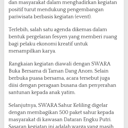
dan masyarakat dalam menghadirkan kegiatan
positif turut mendukung pengembangan
pariwisata berbasis kegiatan (event).
Terlebih, salah satu agenda dikemas dalam
bentuk pergelaran fesyen yang memberi ruang
bagi pelaku ekonomi kreatif untuk
menampilkan karya.
Rangkaian kegiatan diawali dengan SWARA
Buka Bersama di Taman Dang Anom. Selain
berbuka puasa bersama, acara tersebut juga
diisi dengan peragaan busana dan penyerahan
santunan kepada anak yatim.
Selanjutnya, SWARA Sahur Keliling digelar
dengan membagikan 500 paket sahur kepada
masyarakat di kawasan Dataran Engku Putri.
Sasaran kegiatan ini adalah warga yang masih