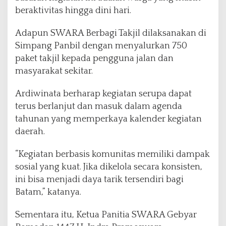
beraktivitas hingga dini hari.
Adapun SWARA Berbagi Takjil dilaksanakan di
Simpang Panbil dengan menyalurkan 750
paket takjil kepada pengguna jalan dan
masyarakat sekitar.
Ardiwinata berharap kegiatan serupa dapat
terus berlanjut dan masuk dalam agenda
tahunan yang memperkaya kalender kegiatan
daerah.
“Kegiatan berbasis komunitas memiliki dampak
sosial yang kuat. Jika dikelola secara konsisten,
ini bisa menjadi daya tarik tersendiri bagi
Batam,” katanya.
Sementara itu, Ketua Panitia SWARA Gebyar