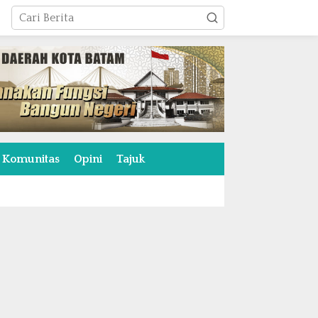
Komunitas
Opini
Tajuk