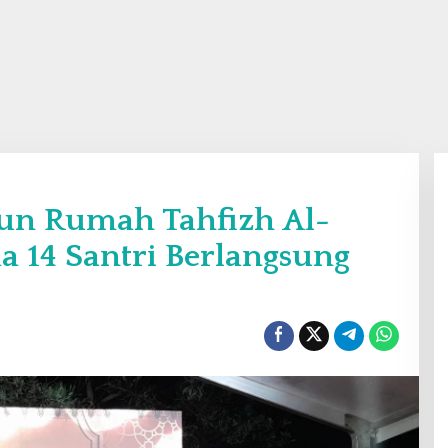
un Rumah Tahfizh Al-
a 14 Santri Berlangsung