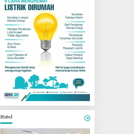
Hotel