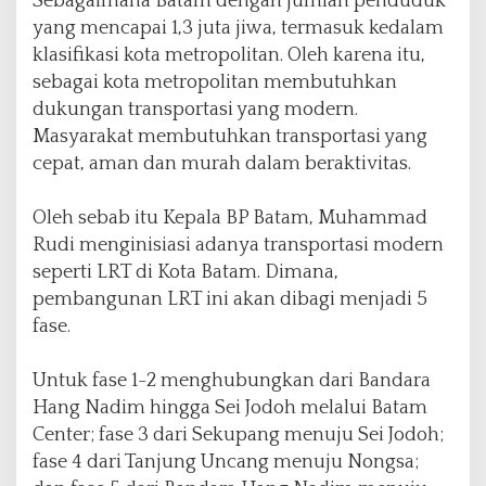
Sebagaimana Batam dengan jumlah penduduk
yang mencapai 1,3 juta jiwa, termasuk kedalam
klasifikasi kota metropolitan. Oleh karena itu,
sebagai kota metropolitan membutuhkan
dukungan transportasi yang modern.
Masyarakat membutuhkan transportasi yang
cepat, aman dan murah dalam beraktivitas.
Oleh sebab itu Kepala BP Batam, Muhammad
Rudi menginisiasi adanya transportasi modern
seperti LRT di Kota Batam. Dimana,
pembangunan LRT ini akan dibagi menjadi 5
fase.
Untuk fase 1-2 menghubungkan dari Bandara
Hang Nadim hingga Sei Jodoh melalui Batam
Center; fase 3 dari Sekupang menuju Sei Jodoh;
fase 4 dari Tanjung Uncang menuju Nongsa;