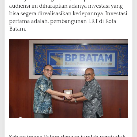
audiensi ini diharapkan adanya investasi yang
bisa segera direalisasikan kedepannya. Investasi
pertama adalah, pembangunan LRT di Kota
Batam.