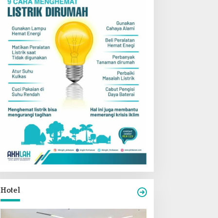
Hotel