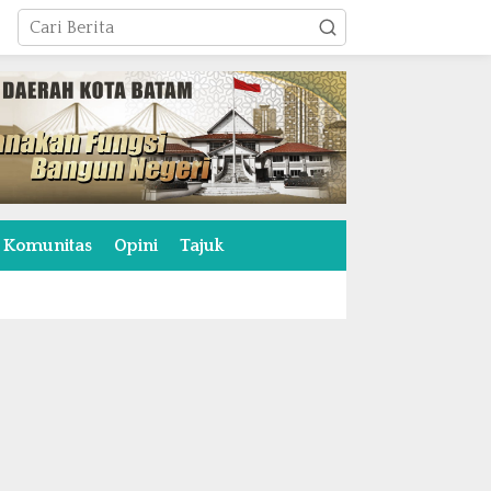
Komunitas
Opini
Tajuk