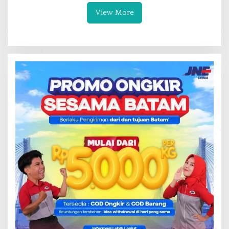
View More