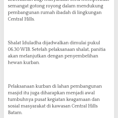
semangat gotong royong dalam mendukung
pembangunan rumah ibadah di lingkungan
Central Hills.
Shalat Iduladha dijadwalkan dimulai pukul
06.30 WIB. Setelah pelaksanaan shalat, panitia
akan melanjutkan dengan penyembelihan
hewan kurban.
Pelaksanaan kurban di lahan pembangunan
masjid itu juga diharapkan menjadi awal
tumbuhnya pusat kegiatan keagamaan dan
sosial masyarakat di kawasan Central Hills
Batam.