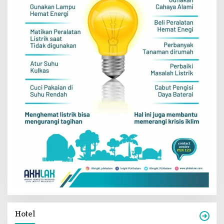
Hotel