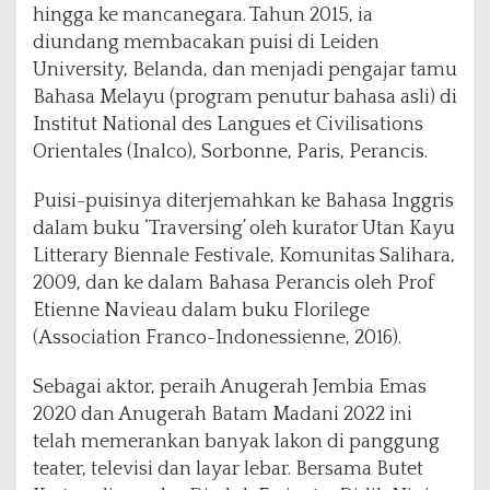
hingga ke mancanegara. Tahun 2015, ia
diundang membacakan puisi di Leiden
University, Belanda, dan menjadi pengajar tamu
Bahasa Melayu (program penutur bahasa asli) di
Institut National des Langues et Civilisations
Orientales (Inalco), Sorbonne, Paris, Perancis.
Puisi-puisinya diterjemahkan ke Bahasa Inggris
dalam buku ‘Traversing’ oleh kurator Utan Kayu
Litterary Biennale Festivale, Komunitas Salihara,
2009, dan ke dalam Bahasa Perancis oleh Prof
Etienne Navieau dalam buku Florilege
(Association Franco-Indonessienne, 2016).
Sebagai aktor, peraih Anugerah Jembia Emas
2020 dan Anugerah Batam Madani 2022 ini
telah memerankan banyak lakon di panggung
teater, televisi dan layar lebar. Bersama Butet