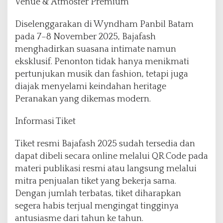
Venue & Atmosfer Premium
Diselenggarakan di Wyndham Panbil Batam
pada 7–8 November 2025, Bajafash
menghadirkan suasana intimate namun
eksklusif. Penonton tidak hanya menikmati
pertunjukan musik dan fashion, tetapi juga
diajak menyelami keindahan heritage
Peranakan yang dikemas modern.
Informasi Tiket
Tiket resmi Bajafash 2025 sudah tersedia dan
dapat dibeli secara online melalui QR Code pada
materi publikasi resmi atau langsung melalui
mitra penjualan tiket yang bekerja sama.
Dengan jumlah terbatas, tiket diharapkan
segera habis terjual mengingat tingginya
antusiasme dari tahun ke tahun.