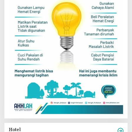
Hotel