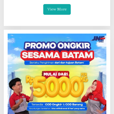
View More